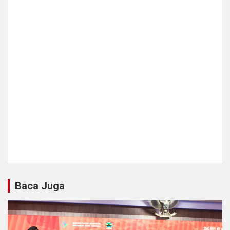
Baca Juga