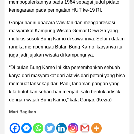
mempopulerkannya pada 1964 sebagai judul pidato
kenegaraan pada peringatan HUT ke-19 RI.
Ganjar hadiri upacara Wiwitan dan mengapresiasi
masyarakat Kampung Wisata Gemar Dewi Sri yang
melukis sosok Bung Karno di sawahnya. Selain dalam
rangka memperingati Bulan Bung Karno, karyanya itu
juga jadi jujukan wisata di kampungnya.
“Di bulan Bung Karno ini kita persembahkan sebuah
karya dari masyarakat dari aktivis dari petani yang bisa
membuat lansekap dari Padi, tanaman pangan yang
kita butuhkan sehari-hari menjadi satu bentuk artistik
dengan wajah Bung Karno,” kata Ganjar. (Kezia)
Mari Bagikan