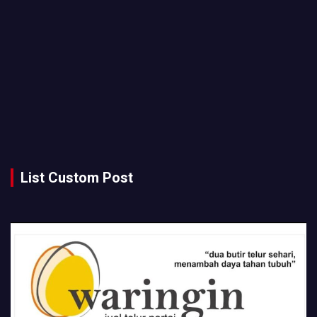
List Custom Post