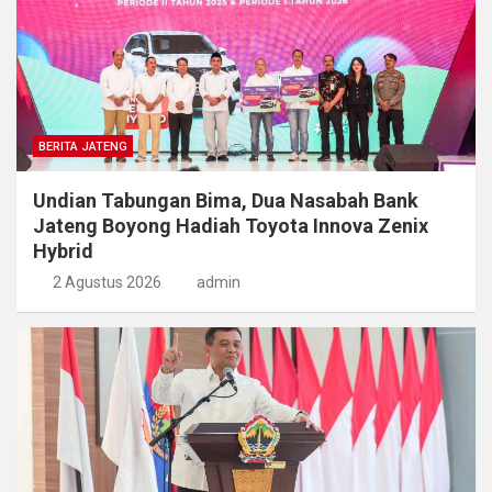
BERITA JATENG
Undian Tabungan Bima, Dua Nasabah Bank
Jateng Boyong Hadiah Toyota Innova Zenix
Hybrid
2 Agustus 2026
admin