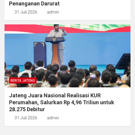
Penanganan Darurat
31 Juli 2026
admin
BERITA JATENG
Jateng Juara Nasional Realisasi KUR
Perumahan, Salurkan Rp 4,96 Triliun untuk
28.275 Debitur
31 Juli 2026
admin