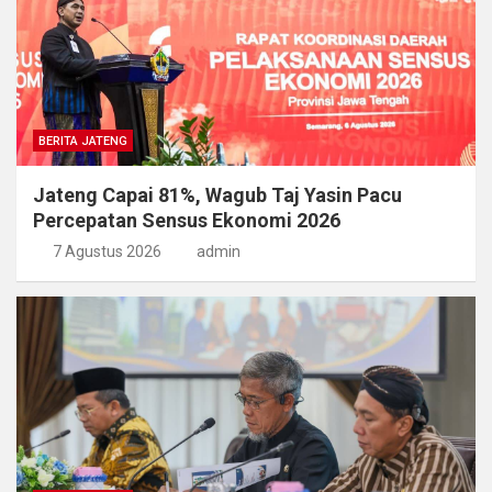
BERITA JATENG
Jateng Capai 81%, Wagub Taj Yasin Pacu
Percepatan Sensus Ekonomi 2026
7 Agustus 2026
admin