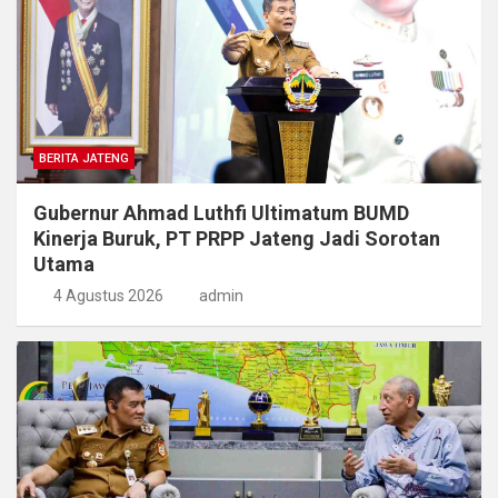
BERITA JATENG
Gubernur Ahmad Luthfi Ultimatum BUMD
Kinerja Buruk, PT PRPP Jateng Jadi Sorotan
Utama
4 Agustus 2026
admin