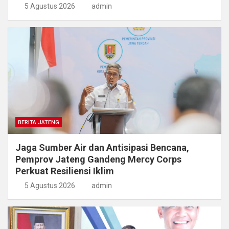
5 Agustus 2026
admin
BERITA JATENG
Jaga Sumber Air dan Antisipasi Bencana,
Pemprov Jateng Gandeng Mercy Corps
Perkuat Resiliensi Iklim
5 Agustus 2026
admin