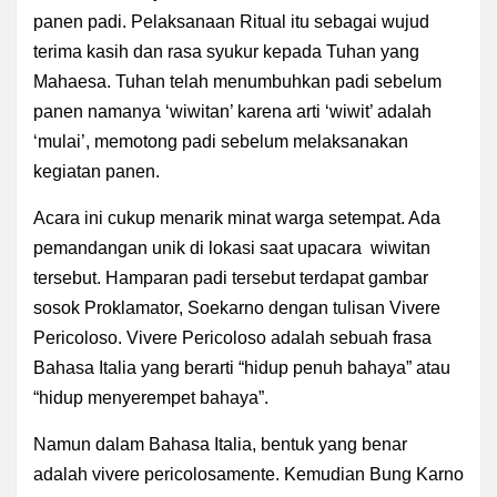
panen padi. Pelaksanaan Ritual itu sebagai wujud
terima kasih dan rasa syukur kepada Tuhan yang
Mahaesa. Tuhan telah menumbuhkan padi sebelum
panen namanya ‘wiwitan’ karena arti ‘wiwit’ adalah
‘mulai’, memotong padi sebelum melaksanakan
kegiatan panen.
Acara ini cukup menarik minat warga setempat. Ada
pemandangan unik di lokasi saat upacara wiwitan
tersebut. Hamparan padi tersebut terdapat gambar
sosok Proklamator, Soekarno dengan tulisan Vivere
Pericoloso. Vivere Pericoloso adalah sebuah frasa
Bahasa Italia yang berarti “hidup penuh bahaya” atau
“hidup menyerempet bahaya”.
Namun dalam Bahasa Italia, bentuk yang benar
adalah vivere pericolosamente. Kemudian Bung Karno