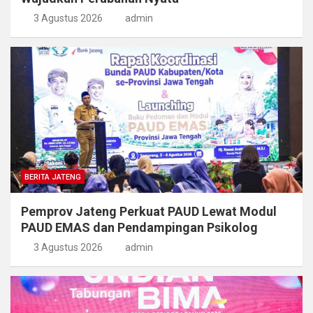
3 Agustus 2026
admin
BERITA JATENG
Pemprov Jateng Perkuat PAUD Lewat Modul
PAUD EMAS dan Pendampingan Psikolog
3 Agustus 2026
admin