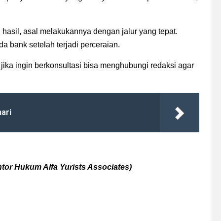
hasil, asal melakukannya dengan jalur yang tepat.
a bank setelah terjadi perceraian.
 jika ingin berkonsultasi bisa menghubungi redaksi agar
ari
tor Hukum Alfa Yurists Associates)