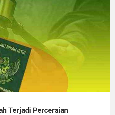
ah Terjadi Perceraian