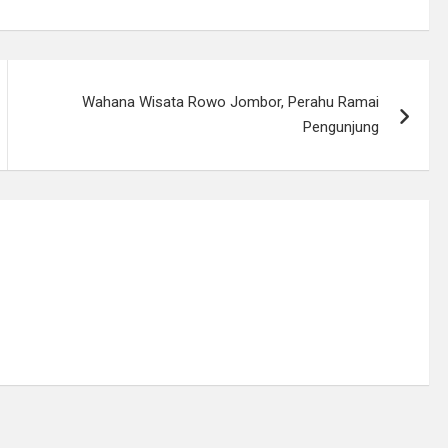
Wahana Wisata Rowo Jombor, Perahu Ramai
Pengunjung