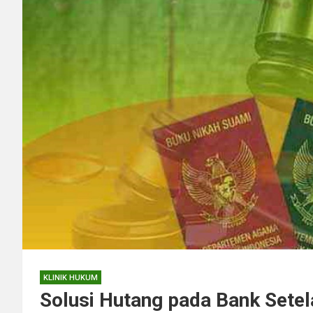
KLINIK HUKUM
Solusi Hutang pada Bank Setel