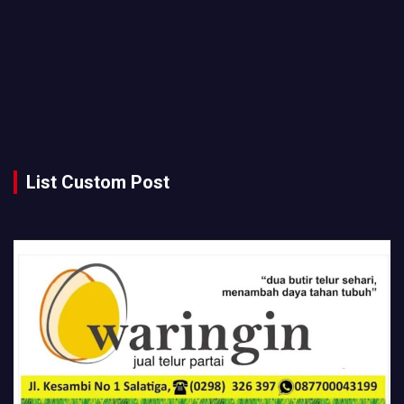
List Custom Post