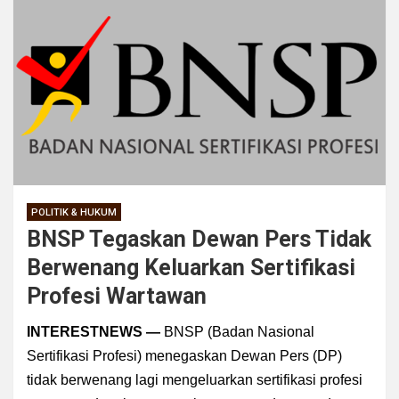
POLITIK & HUKUM
BNSP Tegaskan Dewan Pers Tidak
Berwenang Keluarkan Sertifikasi
Profesi Wartawan
INTERESTNEWS —
BNSP (
Badan Nasional
Sertifikasi Profesi) menegaskan Dewan Pers (DP)
tidak berwenang lagi mengeluarkan sertifikasi profesi