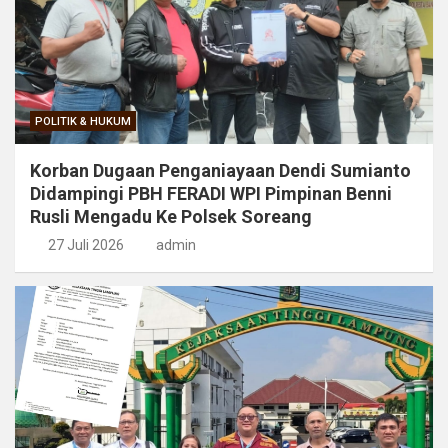
POLITIK & HUKUM
Korban Dugaan Penganiayaan Dendi Sumianto
Didampingi PBH FERADI WPI Pimpinan Benni
Rusli Mengadu Ke Polsek Soreang
27 Juli 2026
admin