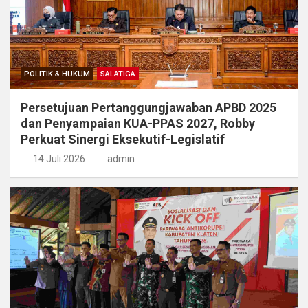
POLITIK & HUKUM
SALATIGA
Persetujuan Pertanggungjawaban APBD 2025
dan Penyampaian KUA-PPAS 2027, Robby
Perkuat Sinergi Eksekutif-Legislatif
14 Juli 2026
admin