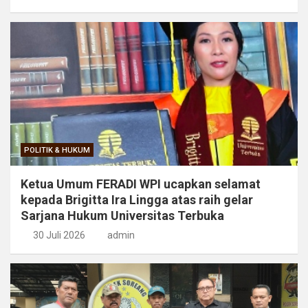
POLITIK & HUKUM
Ketua Umum FERADI WPI ucapkan selamat
kepada Brigitta Ira Lingga atas raih gelar
Sarjana Hukum Universitas Terbuka
30 Juli 2026
admin