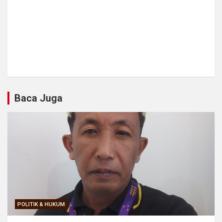
Baca Juga
POLITIK & HUKUM