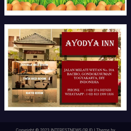
Copyright © 2023 INTERESTNEWS.OR.ID | Theme by