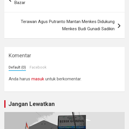
Bazar
Terawan Agus Putranto Mantan Menkes Didukung
Menkes Budi Gunadi Sadikin
Komentar
Default (0)
Facebook
Anda harus
masuk
untuk berkomentar.
Jangan Lewatkan