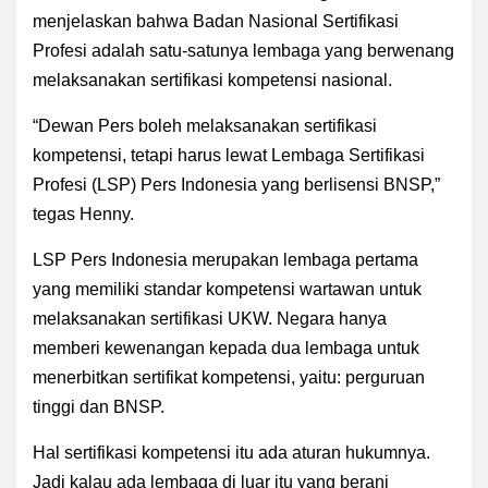
menjelaskan bahwa Badan Nasional Sertifikasi
Profesi adalah satu-satunya lembaga yang berwenang
melaksanakan sertifikasi kompetensi nasional.
“Dewan Pers boleh melaksanakan sertifikasi
kompetensi, tetapi harus lewat Lembaga Sertifikasi
Profesi (LSP) Pers Indonesia yang berlisensi BNSP,”
tegas Henny.
LSP Pers Indonesia merupakan lembaga pertama
yang memiliki standar kompetensi wartawan untuk
melaksanakan sertifikasi UKW. Negara hanya
memberi kewenangan kepada dua lembaga untuk
menerbitkan sertifikat kompetensi, yaitu: perguruan
tinggi dan BNSP.
Hal sertifikasi kompetensi itu ada aturan hukumnya.
Jadi kalau ada lembaga di luar itu yang berani