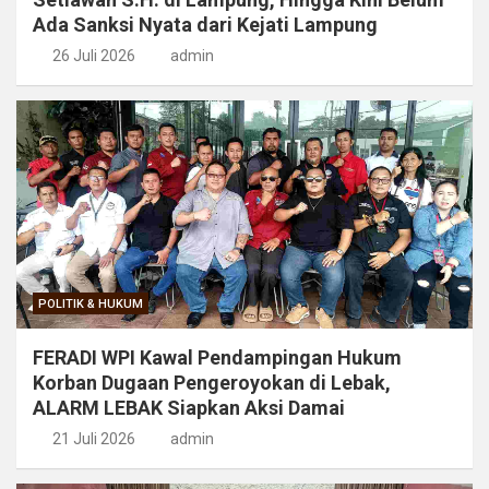
Ada Sanksi Nyata dari Kejati Lampung
26 Juli 2026
admin
POLITIK & HUKUM
FERADI WPI Kawal Pendampingan Hukum
Korban Dugaan Pengeroyokan di Lebak,
ALARM LEBAK Siapkan Aksi Damai
21 Juli 2026
admin