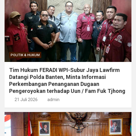
POLITIK & HUKUM
Tim Hukum FERADI WPI-Subur Jaya Lawfirm
Datangi Polda Banten, Minta Informasi
Perkembangan Penanganan Dugaan
Pengeroyokan terhadap Uun / Fam Fuk Tjhong
21 Juli 2026
admin