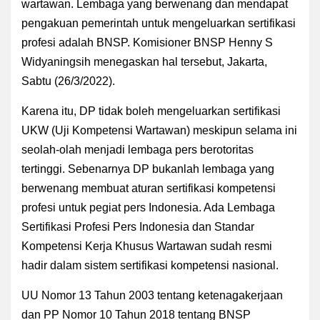
wartawan. Lembaga yang berwenang dan mendapat
pengakuan pemerintah untuk mengeluarkan sertifikasi
profesi adalah BNSP. Komisioner BNSP Henny S
Widyaningsih menegaskan hal tersebut, Jakarta,
Sabtu (26/3/2022).
Karena itu, DP tidak boleh mengeluarkan sertifikasi
UKW (U
ji Kompetensi Wartawan) meskipun selama ini
seolah-olah menjadi lembaga pers berotoritas
tertinggi. Sebenarnya DP bukanlah lembaga yang
berwenang membuat aturan sertifikasi kompetensi
profesi untuk pegiat pers Indonesia. Ada Lembaga
Sertifikasi Profesi Pers Indonesia dan Standar
Kompetensi Kerja Khusus Wartawan sudah resmi
hadir dalam sistem sertifikasi kompetensi nasional.
UU Nomor 13 Tahun 2003 tentang ketenagakerjaan
dan PP Nomor 10 Tahun 2018 tentang BNSP