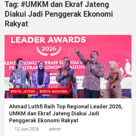
Tag:
#UMKM dan Ekraf Jateng
Diakui Jadi Penggerak Ekonomi
Rakyat
BERITA JATENG
BERITA NASIONAL
Ahmad Luthfi Raih Top Regional Leader 2026,
UMKM dan Ekraf Jateng Diakui Jadi
Penggerak Ekonomi Rakyat
12 Juni 2026
admin