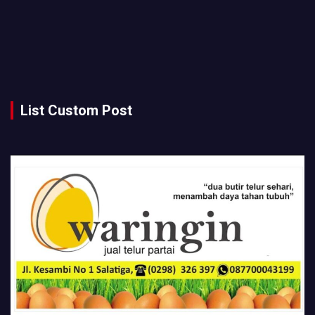
List Custom Post