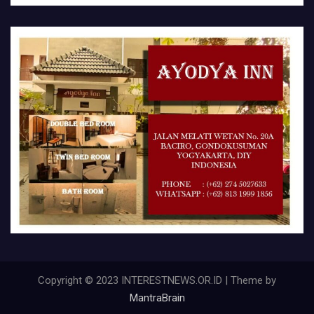
Copyright © 2023 INTERESTNEWS.OR.ID | Theme by
MantraBrain