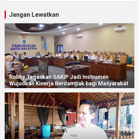
Jangan Lewatkan
Robby Tegaskan SAKIP Jadi Instrumen
Wujudkan Kinerja Berdampak bagi Masyarakat