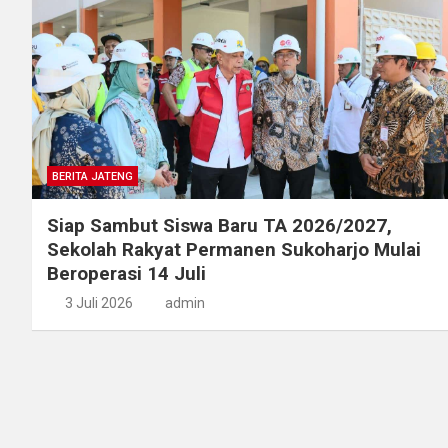
BERITA JATENG
Siap Sambut Siswa Baru TA 2026/2027,
Sekolah Rakyat Permanen Sukoharjo Mulai
Beroperasi 14 Juli
3 Juli 2026
admin