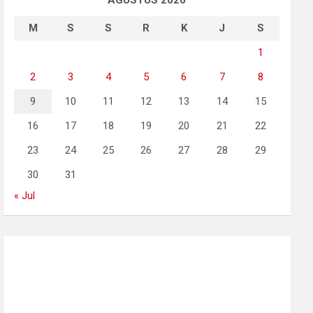
AGUSTUS 2026
M
S
S
R
K
J
S
1
2
3
4
5
6
7
8
9
10
11
12
13
14
15
16
17
18
19
20
21
22
23
24
25
26
27
28
29
30
31
« Jul