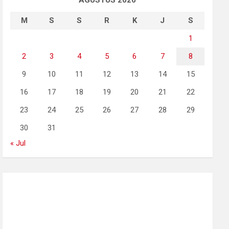
AGUSTUS 2026
M
S
S
R
K
J
S
1
2
3
4
5
6
7
8
9
10
11
12
13
14
15
16
17
18
19
20
21
22
23
24
25
26
27
28
29
30
31
« Jul