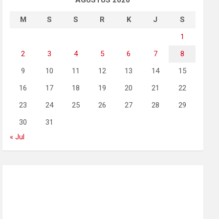
AGUSTUS 2026
M
S
S
R
K
J
S
1
2
3
4
5
6
7
8
9
10
11
12
13
14
15
16
17
18
19
20
21
22
23
24
25
26
27
28
29
30
31
« Jul