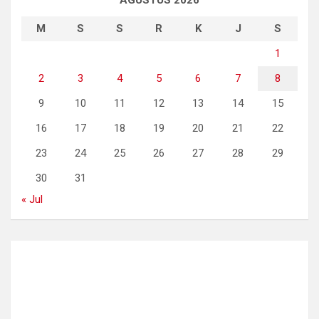
AGUSTUS 2026
M
S
S
R
K
J
S
1
2
3
4
5
6
7
8
9
10
11
12
13
14
15
16
17
18
19
20
21
22
23
24
25
26
27
28
29
30
31
« Jul