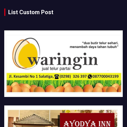
List Custom Post