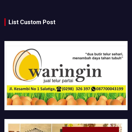
List Custom Post