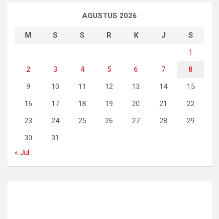
AGUSTUS 2026
M
S
S
R
K
J
S
1
2
3
4
5
6
7
8
9
10
11
12
13
14
15
16
17
18
19
20
21
22
23
24
25
26
27
28
29
30
31
« Jul