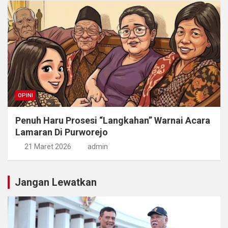
OPINI
Penuh Haru Prosesi “Langkahan” Warnai Acara
Lamaran Di Purworejo
21 Maret 2026
admin
Jangan Lewatkan