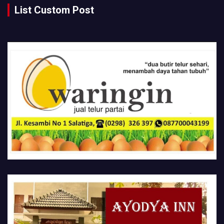
List Custom Post