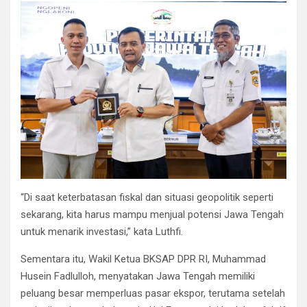
“Di saat keterbatasan fiskal dan situasi geopolitik seperti
sekarang, kita harus mampu menjual potensi Jawa Tengah
untuk menarik investasi,” kata Luthfi.
Sementara itu, Wakil Ketua BKSAP DPR RI, Muhammad
Husein Fadlulloh, menyatakan Jawa Tengah memiliki
peluang besar memperluas pasar ekspor, terutama setelah