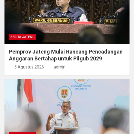
BERITA JATENG
Pemprov Jateng Mulai Rancang Pencadangan
Anggaran Bertahap untuk Pilgub 2029
5 Agustus 2026
admin