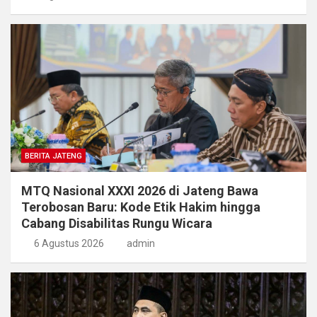
BERITA JATENG
MTQ Nasional XXXI 2026 di Jateng Bawa
Terobosan Baru: Kode Etik Hakim hingga
Cabang Disabilitas Rungu Wicara
6 Agustus 2026
admin