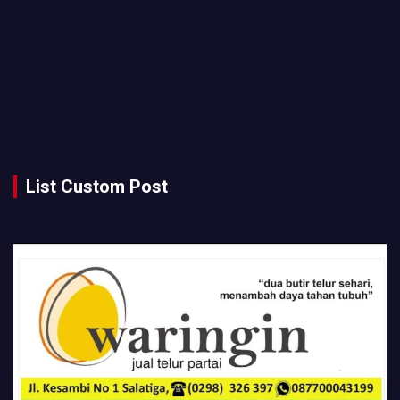
List Custom Post