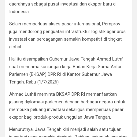
daerahnya sebagai pusat investasi dan ekspor baru di
Indonesia.
Selain memperluas akses pasar internasional, Pemprov
juga mendorong penguatan infrastruktur logistik agar arus
investasi dan perdagangan semakin kompetitif di tingkat
global.
Hal itu disampaikan Gubernur Jawa Tengah Ahmad Luthfi
saat menerima kunjungan kerja Badan Kerja Sama Antar
Parlemen (BKSAP) DPR RI di Kantor Gubernur Jawa
Tengah, Rabu (1/7/2026).
Ahmad Luthfi meminta BKSAP DPR RI memanfaatkan
jejaring diplomasi parlemen dengan berbagai negara untuk
membuka peluang investasi sekaligus memperluas pasar
ekspor bagi produk-produk unggulan Jawa Tengah.
Menurutnya, Jawa Tengah kini menjadi salah satu tujuan