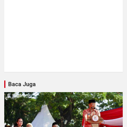
Baca Juga