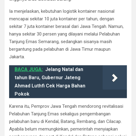
Ia menjelaskan, kebutuhan logistik kontainer nasional
mencapai sekitar 10 juta kontainer per tahun, dengan
sekitar 7 juta kontainer berasal dari Jawa Tengah. Namun,
hanya sekitar 30 persen yang dilayani melalui Pelabuhan
Tanjung Emas Semarang, sedangkan sisanya masih
bergantung pada pelabuhan di Jawa Timur maupun
Jakarta.
BACA JUGA:
Jelang Natal dan
tahun Baru, Gubernur Jateng
Ahmad Luthfi Cek Harga Bahan
Pokok
Karena itu, Pemprov Jawa Tengah mendorong revitalisasi
Pelabuhan Tanjung Emas sekaligus pengembangan
pelabuhan baru di Kendal, Batang, Rembang, dan Cilacap.
Apabila belum memungkinkan, pemerintah menyiapkan