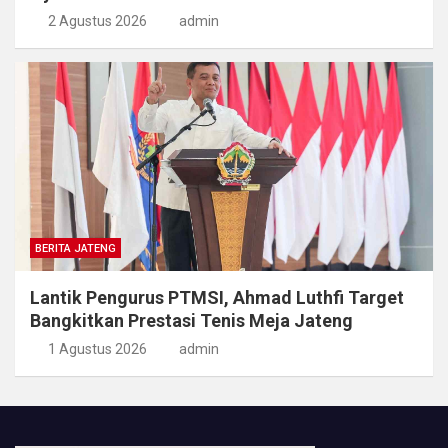
2 Agustus 2026
admin
BERITA JATENG
Lantik Pengurus PTMSI, Ahmad Luthfi Target
Bangkitkan Prestasi Tenis Meja Jateng
1 Agustus 2026
admin