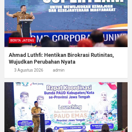
BERITA JATENG
Ahmad Luthfi: Hentikan Birokrasi Rutinitas,
Wujudkan Perubahan Nyata
3 Agustus 2026
admin