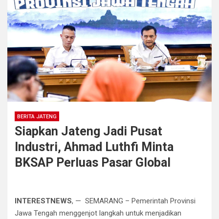
BERITA JATENG
Siapkan Jateng Jadi Pusat
Industri, Ahmad Luthfi Minta
BKSAP Perluas Pasar Global
INTERESTNEWS
, — SEMARANG – Pemerintah Provinsi
Jawa Tengah menggenjot langkah untuk menjadikan