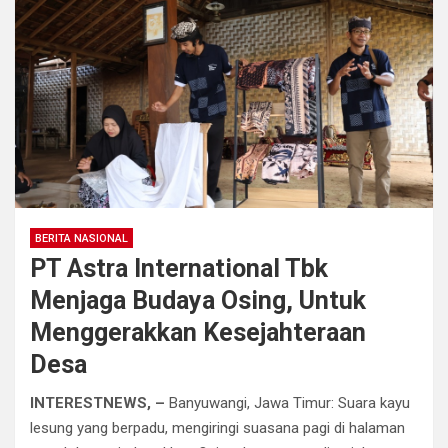
BERITA NASIONAL
PT Astra International Tbk
Menjaga Budaya Osing, Untuk
Menggerakkan Kesejahteraan
Desa
INTERESTNEWS, –
Banyuwangi, Jawa Timur: Suara kayu
lesung yang berpadu, mengiringi suasana pagi di halaman