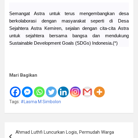
Semangat Astra untuk terus mengembangkan desa
berkolaborasi dengan masyarakat seperti di Desa
Sejahtera Astra Kemiren, sejalan dengan cita-cita Astra
untuk sejahtera bersama bangsa dan mendukung
Sustainable Development Goals (SDGs) Indonesia.(*)
Mari Bagikan
Tags:
#Lasma M Simbolon
Navigasi
Ahmad Luthfi Luncurkan Logis, Permudah Warga
pos