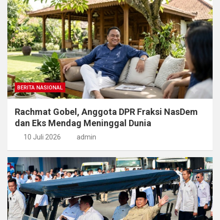
BERITA NASIONAL
Rachmat Gobel, Anggota DPR Fraksi NasDem
dan Eks Mendag Meninggal Dunia
10 Juli 2026
admin