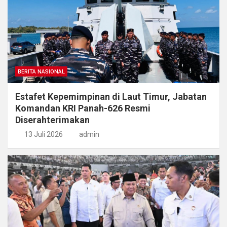
BERITA NASIONAL
Estafet Kepemimpinan di Laut Timur, Jabatan
Komandan KRI Panah-626 Resmi
Diserahterimakan
13 Juli 2026
admin