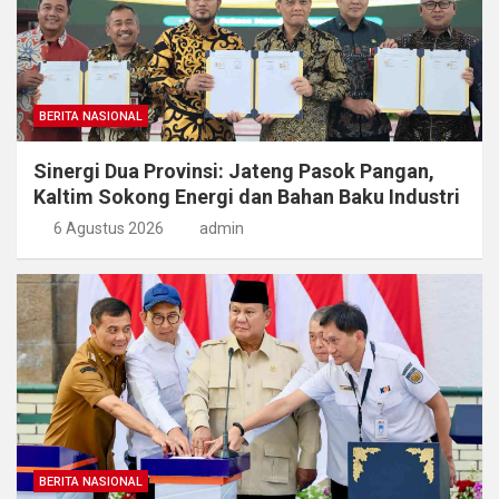
BERITA NASIONAL
Sinergi Dua Provinsi: Jateng Pasok Pangan,
Kaltim Sokong Energi dan Bahan Baku Industri
6 Agustus 2026
admin
BERITA NASIONAL