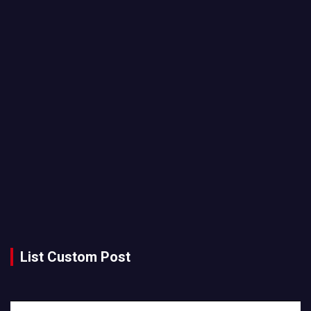
List Custom Post