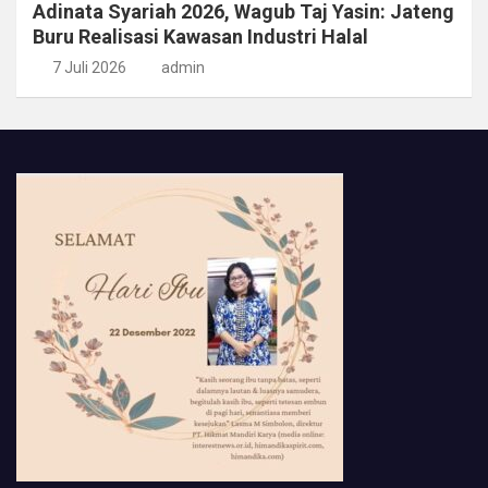
Adinata Syariah 2026, Wagub Taj Yasin: Jateng
Buru Realisasi Kawasan Industri Halal
7 Juli 2026
admin