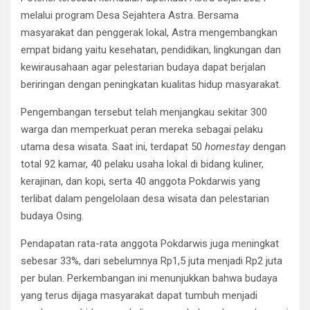
melalui program Desa Sejahtera Astra. Bersama
masyarakat dan penggerak lokal, Astra mengembangkan
empat bidang yaitu kesehatan, pendidikan, lingkungan dan
kewirausahaan agar pelestarian budaya dapat berjalan
beriringan dengan peningkatan kualitas hidup masyarakat.
Pengembangan tersebut telah menjangkau sekitar 300
warga dan memperkuat peran mereka sebagai pelaku
utama desa wisata. Saat ini, terdapat 50
homestay
dengan
total 92 kamar, 40 pelaku usaha lokal di bidang kuliner,
kerajinan, dan kopi, serta 40 anggota Pokdarwis yang
terlibat dalam pengelolaan desa wisata dan pelestarian
budaya Osing.
Pendapatan rata-rata anggota Pokdarwis juga meningkat
sebesar 33%, dari sebelumnya Rp1,5 juta menjadi Rp2 juta
per bulan. Perkembangan ini menunjukkan bahwa budaya
yang terus dijaga masyarakat dapat tumbuh menjadi