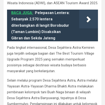
Wisata Indonesia (ADWI), dan ASEAN Tourism Award 2025.
BACA JUGA:
Pelepasan Lentera:
Sebanyak 2.570 lentera
diterbangkan di langit Borobudur
(Taman Lumbini) Disaksikan
Gibran dan Sekda Jateng
Pada tingkat internasional, Desa Sejahtera Astra Kemiren
juga terpilih sebagai bagian dari The Best Tourism Village
Upgrade Program 2025 yang semakin memperkuat
posisinya sebagai destinasi wisata budaya berbasis
masyarakat yang berkelanjutan.
Selain melalui program Desa Sejahtera Astra, Astra melalui
Yayasan Astra-Yayasan Dharma Bhakti Astra melakukan
pembinaan kelompok tani Buah Naga binaan di wilayah
Desa Sejahtera Astra Banyuwangi, tepatnya di Desa
Sumbermulyo. Pendampingan ini dilakukan untuk kelompok