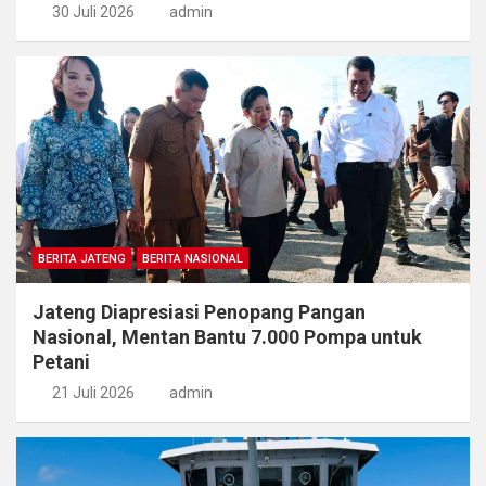
30 Juli 2026
admin
BERITA JATENG
BERITA NASIONAL
Jateng Diapresiasi Penopang Pangan
Nasional, Mentan Bantu 7.000 Pompa untuk
Petani
21 Juli 2026
admin