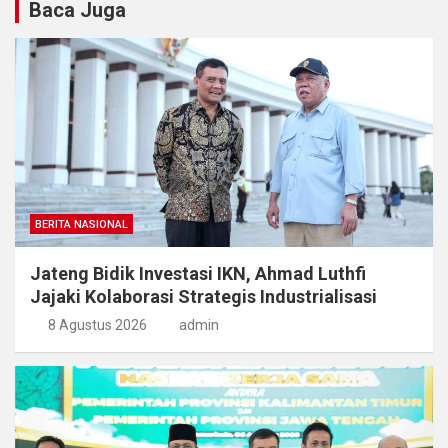
Baca Juga
BERITA NASIONAL
Jateng Bidik Investasi IKN, Ahmad Luthfi
Jajaki Kolaborasi Strategis Industrialisasi
8 Agustus 2026
admin