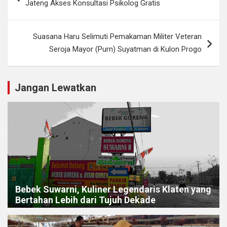
Jateng Akses Konsultasi Psikolog Gratis
Suasana Haru Selimuti Pemakaman Militer Veteran
Seroja Mayor (Purn) Suyatman di Kulon Progo
Jangan Lewatkan
Bebek Suwarni, Kuliner Legendaris Klaten yang
Bertahan Lebih dari Tujuh Dekade