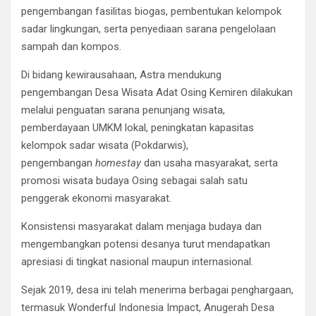
pengembangan fasilitas biogas, pembentukan kelompok
sadar lingkungan, serta penyediaan sarana pengelolaan
sampah dan kompos.
Di bidang kewirausahaan, Astra mendukung
pengembangan Desa Wisata Adat Osing Kemiren dilakukan
melalui penguatan sarana penunjang wisata,
pemberdayaan UMKM lokal, peningkatan kapasitas
kelompok sadar wisata (Pokdarwis),
pengembangan
homestay
dan usaha masyarakat, serta
promosi wisata budaya Osing sebagai salah satu
penggerak ekonomi masyarakat.
Konsistensi masyarakat dalam menjaga budaya dan
mengembangkan potensi desanya turut mendapatkan
apresiasi di tingkat nasional maupun internasional.
Sejak 2019, desa ini telah menerima berbagai penghargaan,
termasuk Wonderful Indonesia Impact, Anugerah Desa