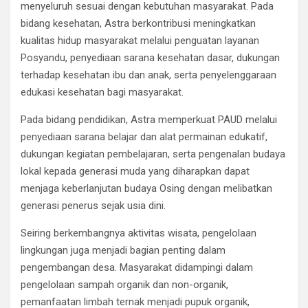
menyeluruh sesuai dengan kebutuhan masyarakat. Pada
bidang kesehatan, Astra berkontribusi meningkatkan
kualitas hidup masyarakat melalui penguatan layanan
Posyandu, penyediaan sarana kesehatan dasar, dukungan
terhadap kesehatan ibu dan anak, serta penyelenggaraan
edukasi kesehatan bagi masyarakat.
Pada bidang pendidikan, Astra memperkuat PAUD melalui
penyediaan sarana belajar dan alat permainan edukatif,
dukungan kegiatan pembelajaran, serta pengenalan budaya
lokal kepada generasi muda yang diharapkan dapat
menjaga keberlanjutan budaya Osing dengan melibatkan
generasi penerus sejak usia dini.
Seiring berkembangnya aktivitas wisata, pengelolaan
lingkungan juga menjadi bagian penting dalam
pengembangan desa. Masyarakat didampingi dalam
pengelolaan sampah organik dan non-organik,
pemanfaatan limbah ternak menjadi pupuk organik,