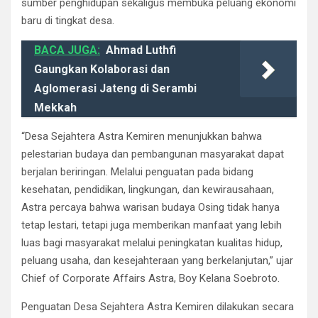
sumber penghidupan sekaligus membuka peluang ekonomi
baru di tingkat desa.
BACA JUGA:
Ahmad Luthfi
Gaungkan Kolaborasi dan
Aglomerasi Jateng di Serambi
Mekkah
“Desa Sejahtera Astra Kemiren menunjukkan bahwa
pelestarian budaya dan pembangunan masyarakat dapat
berjalan beriringan. Melalui penguatan pada bidang
kesehatan, pendidikan, lingkungan, dan kewirausahaan,
Astra percaya bahwa warisan budaya Osing tidak hanya
tetap lestari, tetapi juga memberikan manfaat yang lebih
luas bagi masyarakat melalui peningkatan kualitas hidup,
peluang usaha, dan kesejahteraan yang berkelanjutan,” ujar
Chief of Corporate Affairs Astra, Boy Kelana Soebroto.
Penguatan Desa Sejahtera Astra Kemiren dilakukan secara