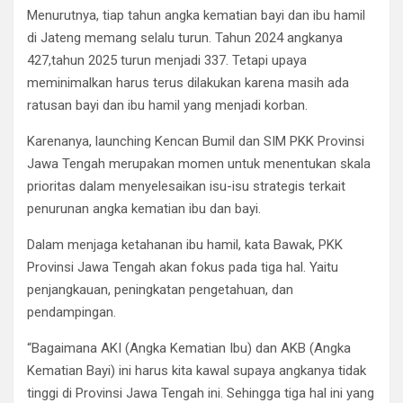
Menurutnya, tiap tahun angka kematian bayi dan ibu hamil
di Jateng memang selalu turun. Tahun 2024 angkanya
427,tahun 2025 turun menjadi 337. Tetapi upaya
meminimalkan harus terus dilakukan karena masih ada
ratusan bayi dan ibu hamil yang menjadi korban.
Karenanya, launching Kencan Bumil dan SIM PKK Provinsi
Jawa Tengah merupakan momen untuk menentukan skala
prioritas dalam menyelesaikan isu-isu strategis terkait
penurunan angka kematian ibu dan bayi.
Dalam menjaga ketahanan ibu hamil, kata Bawak, PKK
Provinsi Jawa Tengah akan fokus pada tiga hal. Yaitu
penjangkauan, peningkatan pengetahuan, dan
pendampingan.
“Bagaimana AKI (Angka Kematian Ibu) dan AKB (Angka
Kematian Bayi) ini harus kita kawal supaya angkanya tidak
tinggi di Provinsi Jawa Tengah ini. Sehingga tiga hal ini yang