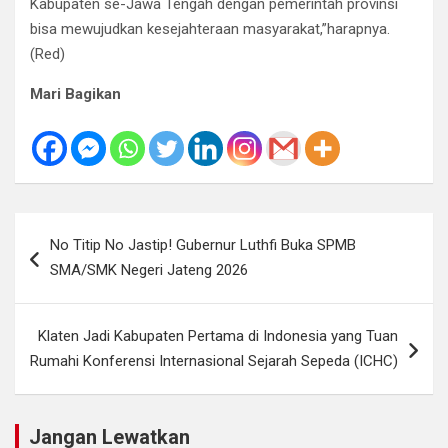
Kabupaten se-Jawa Tengah dengan pemerintah provinsi
bisa mewujudkan kesejahteraan masyarakat,”harapnya.
(Red)
Mari Bagikan
Navigasi
No Titip No Jastip! Gubernur Luthfi Buka SPMB
pos
SMA/SMK Negeri Jateng 2026
Klaten Jadi Kabupaten Pertama di Indonesia yang Tuan
Rumahi Konferensi Internasional Sejarah Sepeda (ICHC)
Jangan Lewatkan