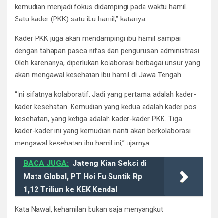
kemudian menjadi fokus didampingi pada waktu hamil.
Satu kader (PKK) satu ibu hamil,” katanya.
Kader PKK juga akan mendampingi ibu hamil sampai
dengan tahapan pasca nifas dan pengurusan administrasi.
Oleh karenanya, diperlukan kolaborasi berbagai unsur yang
akan mengawal kesehatan ibu hamil di Jawa Tengah.
“Ini sifatnya kolaboratif. Jadi yang pertama adalah kader-
kader kesehatan. Kemudian yang kedua adalah kader pos
kesehatan, yang ketiga adalah kader-kader PKK. Tiga
kader-kader ini yang kemudian nanti akan berkolaborasi
mengawal kesehatan ibu hamil ini,” ujarnya.
BACA JUGA:
Jateng Kian Seksi di
Mata Global, PT Hoi Fu Suntik Rp
1,12 Triliun ke KEK Kendal
Kata Nawal, kehamilan bukan saja menyangkut