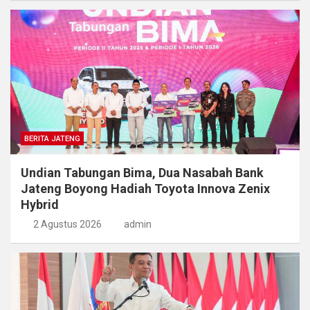
BERITA JATENG
Undian Tabungan Bima, Dua Nasabah Bank
Jateng Boyong Hadiah Toyota Innova Zenix
Hybrid
2 Agustus 2026
admin