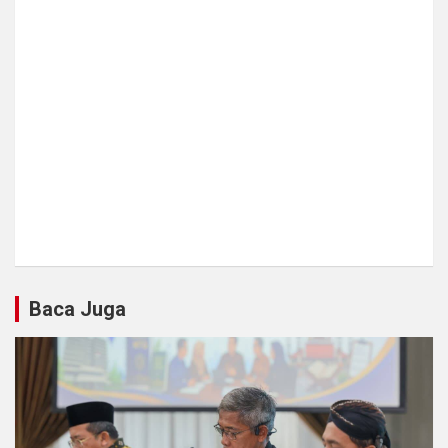
Baca Juga