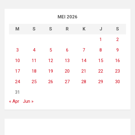
MEI 2026
M
S
S
R
K
J
S
1
2
3
4
5
6
7
8
9
10
11
12
13
14
15
16
17
18
19
20
21
22
23
24
25
26
27
28
29
30
31
« Apr
Jun »