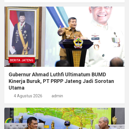
BERITA JATENG
Gubernur Ahmad Luthfi Ultimatum BUMD
Kinerja Buruk, PT PRPP Jateng Jadi Sorotan
Utama
4 Agustus 2026
admin