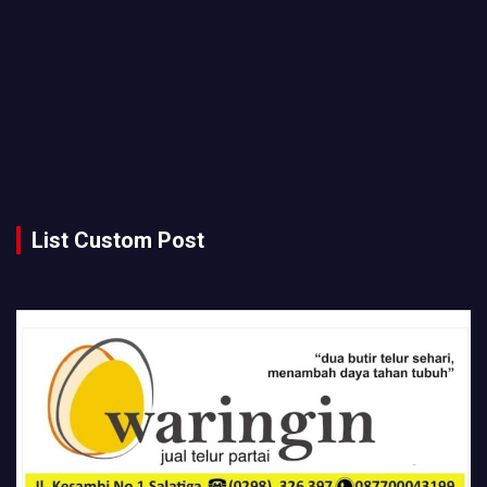
List Custom Post