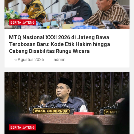
BERITA JATENG
MTQ Nasional XXXI 2026 di Jateng Bawa
Terobosan Baru: Kode Etik Hakim hingga
Cabang Disabilitas Rungu Wicara
6 Agustus 2026
admin
BERITA JATENG