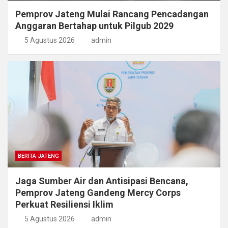
Pemprov Jateng Mulai Rancang Pencadangan
Anggaran Bertahap untuk Pilgub 2029
5 Agustus 2026
admin
BERITA JATENG
Jaga Sumber Air dan Antisipasi Bencana,
Pemprov Jateng Gandeng Mercy Corps
Perkuat Resiliensi Iklim
5 Agustus 2026
admin