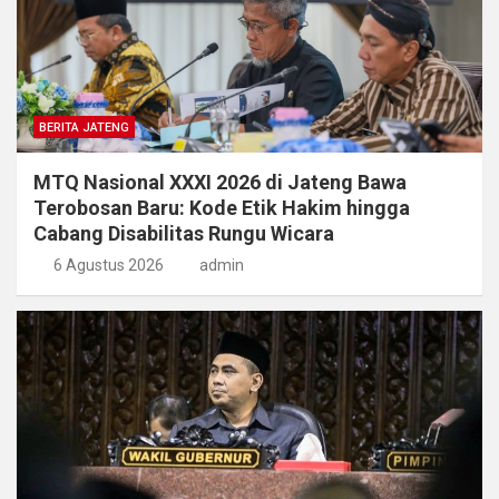
BERITA JATENG
MTQ Nasional XXXI 2026 di Jateng Bawa
Terobosan Baru: Kode Etik Hakim hingga
Cabang Disabilitas Rungu Wicara
6 Agustus 2026
admin