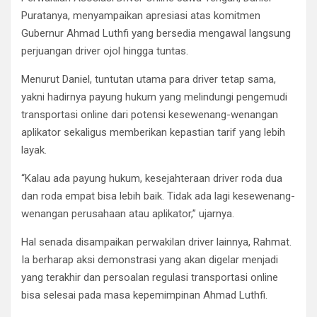
Puratanya, menyampaikan apresiasi atas komitmen
Gubernur Ahmad Luthfi yang bersedia mengawal langsung
perjuangan driver ojol hingga tuntas.
Menurut Daniel, tuntutan utama para driver tetap sama,
yakni hadirnya payung hukum yang melindungi pengemudi
transportasi online dari potensi kesewenang-wenangan
aplikator sekaligus memberikan kepastian tarif yang lebih
layak.
“Kalau ada payung hukum, kesejahteraan driver roda dua
dan roda empat bisa lebih baik. Tidak ada lagi kesewenang-
wenangan perusahaan atau aplikator,” ujarnya.
Hal senada disampaikan perwakilan driver lainnya, Rahmat.
Ia berharap aksi demonstrasi yang akan digelar menjadi
yang terakhir dan persoalan regulasi transportasi online
bisa selesai pada masa kepemimpinan Ahmad Luthfi.