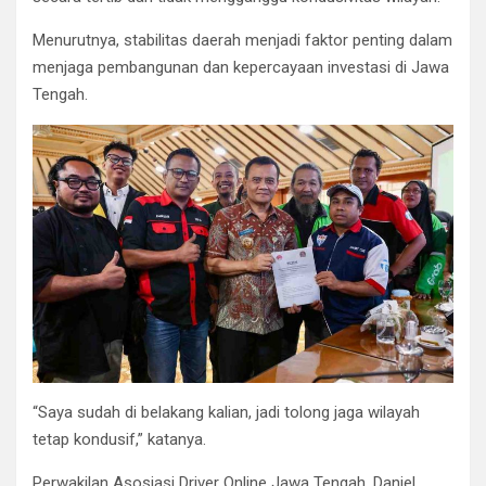
Menurutnya, stabilitas daerah menjadi faktor penting dalam
menjaga pembangunan dan kepercayaan investasi di Jawa
Tengah.
“Saya sudah di belakang kalian, jadi tolong jaga wilayah
tetap kondusif,” katanya.
Perwakilan Asosiasi Driver Online Jawa Tengah, Daniel