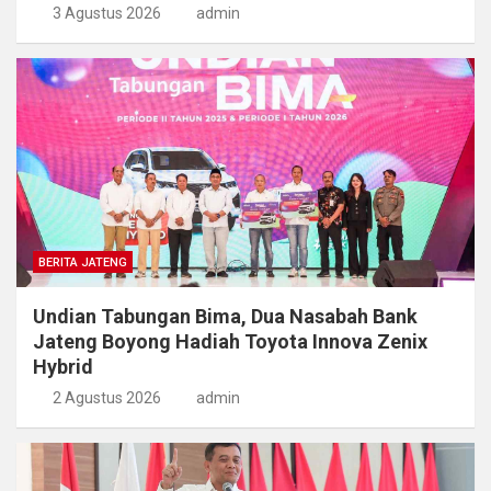
3 Agustus 2026
admin
BERITA JATENG
Undian Tabungan Bima, Dua Nasabah Bank
Jateng Boyong Hadiah Toyota Innova Zenix
Hybrid
2 Agustus 2026
admin