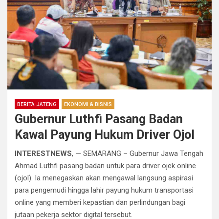
BERITA JATENG
EKONOMI & BISNIS
Gubernur Luthfi Pasang Badan
Kawal Payung Hukum Driver Ojol
INTERESTNEWS
, — SEMARANG – Gubernur Jawa Tengah
Ahmad Luthfi pasang badan untuk para driver ojek online
(ojol). Ia menegaskan akan mengawal langsung aspirasi
para pengemudi hingga lahir payung hukum transportasi
online yang memberi kepastian dan perlindungan bagi
jutaan pekerja sektor digital tersebut.