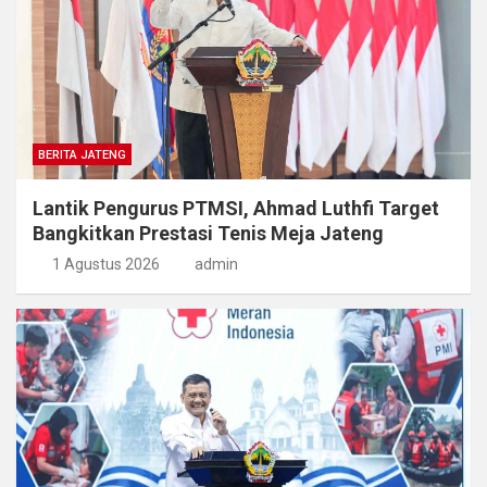
BERITA JATENG
Lantik Pengurus PTMSI, Ahmad Luthfi Target
Bangkitkan Prestasi Tenis Meja Jateng
1 Agustus 2026
admin