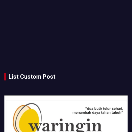
List Custom Post