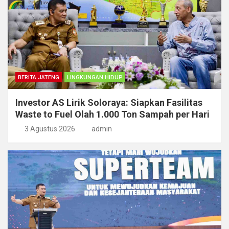
BERITA JATENG
LINGKUNGAN HIDUP
Investor AS Lirik Soloraya: Siapkan Fasilitas
Waste to Fuel Olah 1.000 Ton Sampah per Hari
3 Agustus 2026
admin