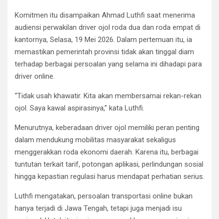
Komitmen itu disampaikan Ahmad Luthfi saat menerima
audiensi perwakilan driver ojol roda dua dan roda empat di
kantornya, Selasa, 19 Mei 2026. Dalam pertemuan itu, ia
memastikan pemerintah provinsi tidak akan tinggal diam
terhadap berbagai persoalan yang selama ini dihadapi para
driver online.
“Tidak usah khawatir. Kita akan membersamai rekan-rekan
ojol. Saya kawal aspirasinya,” kata Luthfi.
Menurutnya, keberadaan driver ojol memiliki peran penting
dalam mendukung mobilitas masyarakat sekaligus
menggerakkan roda ekonomi daerah. Karena itu, berbagai
tuntutan terkait tarif, potongan aplikasi, perlindungan sosial
hingga kepastian regulasi harus mendapat perhatian serius.
Luthfi mengatakan, persoalan transportasi online bukan
hanya terjadi di Jawa Tengah, tetapi juga menjadi isu