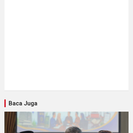
Baca Juga