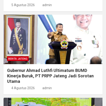
5 Agustus 2026
admin
BERITA JATENG
Gubernur Ahmad Luthfi Ultimatum BUMD
Kinerja Buruk, PT PRPP Jateng Jadi Sorotan
Utama
4 Agustus 2026
admin