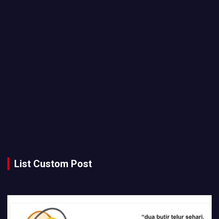
List Custom Post