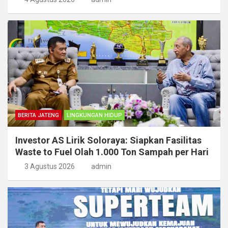
BERITA JATENG
LINGKUNGAN HIDUP
Investor AS Lirik Soloraya: Siapkan Fasilitas
Waste to Fuel Olah 1.000 Ton Sampah per Hari
3 Agustus 2026
admin