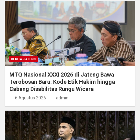
BERITA JATENG
MTQ Nasional XXXI 2026 di Jateng Bawa
Terobosan Baru: Kode Etik Hakim hingga
Cabang Disabilitas Rungu Wicara
6 Agustus 2026
admin