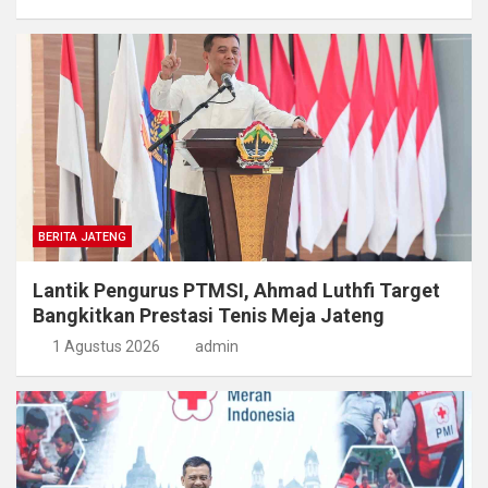
BERITA JATENG
Lantik Pengurus PTMSI, Ahmad Luthfi Target
Bangkitkan Prestasi Tenis Meja Jateng
1 Agustus 2026
admin