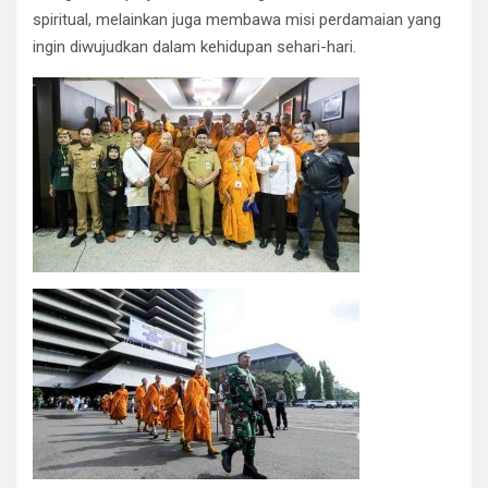
spiritual, melainkan juga membawa misi perdamaian yang
ingin diwujudkan dalam kehidupan sehari-hari.