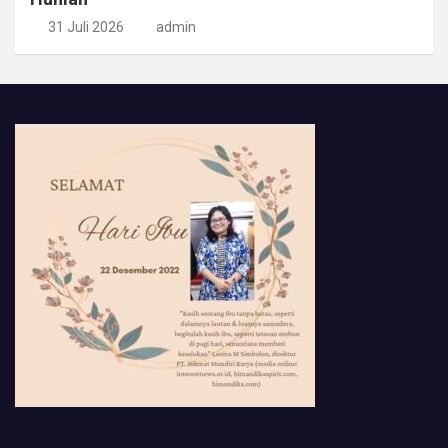
31 Juli 2026
admin