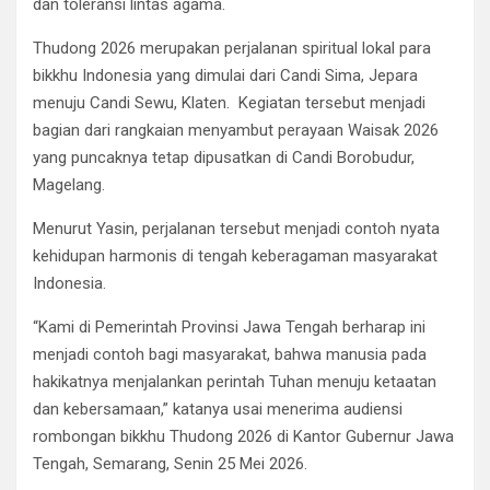
dan toleransi lintas agama.
Thudong 2026 merupakan perjalanan spiritual lokal para
bikkhu Indonesia yang dimulai dari Candi Sima, Jepara
menuju Candi Sewu, Klaten. Kegiatan tersebut menjadi
bagian dari rangkaian menyambut perayaan Waisak 2026
yang puncaknya tetap dipusatkan di Candi Borobudur,
Magelang.
Menurut Yasin, perjalanan tersebut menjadi contoh nyata
kehidupan harmonis di tengah keberagaman masyarakat
Indonesia.
“Kami di Pemerintah Provinsi Jawa Tengah berharap ini
menjadi contoh bagi masyarakat, bahwa manusia pada
hakikatnya menjalankan perintah Tuhan menuju ketaatan
dan kebersamaan,” katanya usai menerima audiensi
rombongan bikkhu Thudong 2026 di Kantor Gubernur Jawa
Tengah, Semarang, Senin 25 Mei 2026.