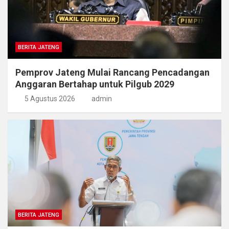
BERITA JATENG
Pemprov Jateng Mulai Rancang Pencadangan
Anggaran Bertahap untuk Pilgub 2029
5 Agustus 2026
admin
BERITA JATENG