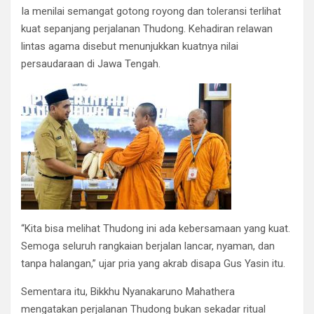
Ia menilai semangat gotong royong dan toleransi terlihat
kuat sepanjang perjalanan Thudong. Kehadiran relawan
lintas agama disebut menunjukkan kuatnya nilai
persaudaraan di Jawa Tengah.
“Kita bisa melihat Thudong ini ada kebersamaan yang kuat.
Semoga seluruh rangkaian berjalan lancar, nyaman, dan
tanpa halangan,” ujar pria yang akrab disapa Gus Yasin itu.
Sementara itu, Bikkhu Nyanakaruno Mahathera
mengatakan perjalanan Thudong bukan sekadar ritual