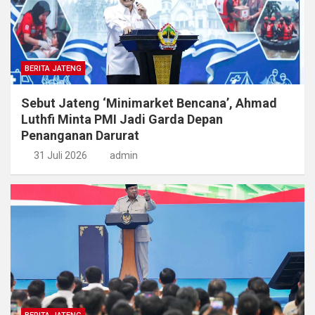
BERITA JATENG
Sebut Jateng ‘Minimarket Bencana’, Ahmad
Luthfi Minta PMI Jadi Garda Depan
Penanganan Darurat
31 Juli 2026
admin