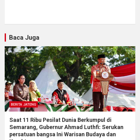
Baca Juga
BERITA JATENG
Saat 11 Ribu Pesilat Dunia Berkumpul di
Semarang, Gubernur Ahmad Luthfi: Serukan
persatuan bangsa Ini Warisan Budaya dan