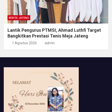
BERITA JATENG
Lantik Pengurus PTMSI, Ahmad Luthfi Target
Bangkitkan Prestasi Tenis Meja Jateng
1 Agustus 2026
admin