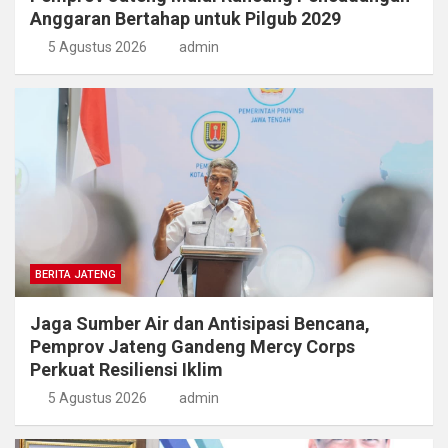
Anggaran Bertahap untuk Pilgub 2029
5 Agustus 2026
admin
BERITA JATENG
Jaga Sumber Air dan Antisipasi Bencana,
Pemprov Jateng Gandeng Mercy Corps
Perkuat Resiliensi Iklim
5 Agustus 2026
admin