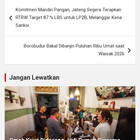
Navigasi
Komitmen Mandiri Pangan, Jateng Segera Terapkan
pos
RTRW Target 87 % LBS untuk LP2B, Melanggar Kena
Sanksi
Borobudur Bakal Dibanjiri Puluhan Ribu Umat saat
Waisak 2026
Jangan Lewatkan