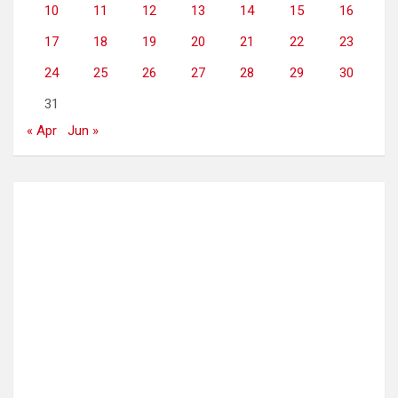
10
11
12
13
14
15
16
17
18
19
20
21
22
23
24
25
26
27
28
29
30
31
« Apr
Jun »