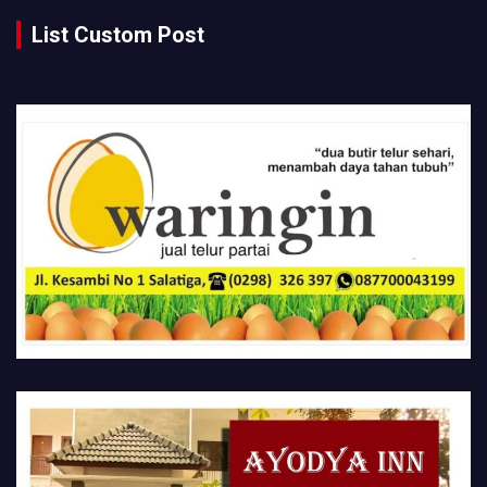
List Custom Post