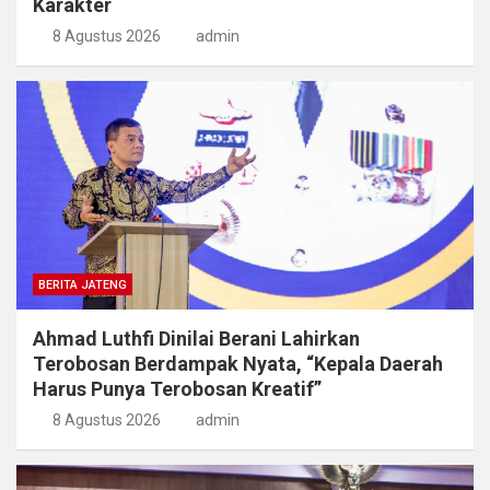
Karakter
8 Agustus 2026
admin
BERITA JATENG
Ahmad Luthfi Dinilai Berani Lahirkan
Terobosan Berdampak Nyata, “Kepala Daerah
Harus Punya Terobosan Kreatif”
8 Agustus 2026
admin