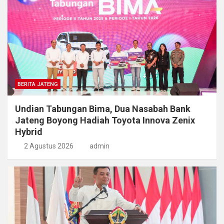
BERITA JATENG
Undian Tabungan Bima, Dua Nasabah Bank
Jateng Boyong Hadiah Toyota Innova Zenix
Hybrid
2 Agustus 2026
admin