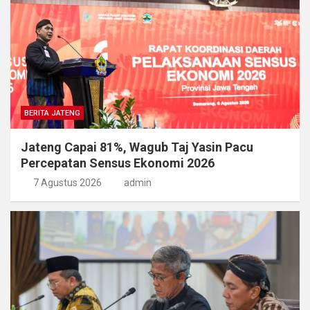
BERITA JATENG
Jateng Capai 81%, Wagub Taj Yasin Pacu
Percepatan Sensus Ekonomi 2026
7 Agustus 2026
admin