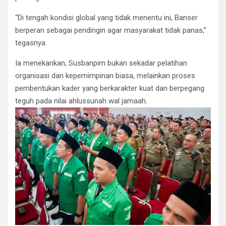
“Di tengah kondisi global yang tidak menentu ini, Banser
berperan sebagai pendingin agar masyarakat tidak panas,”
tegasnya.
Ia menekankan, Susbanpim bukan sekadar pelatihan
organisasi dan kepemimpinan biasa, melainkan proses
pembentukan kader yang berkarakter kuat dan berpegang
teguh pada nilai ahlussunah wal jamaah.