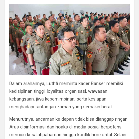
Dalam arahannya, Luthfi meminta kader Banser memiliki
kedisiplinan tinggi, loyalitas organisasi, wawasan
kebangsaan, jiwa kepemimpinan, serta kesiapan
menghadapi tantangan zaman yang semakin berat.
Menurutnya, ancaman ke depan tidak bisa dianggap ringan.
Arus disinformasi dan hoaks di media sosial berpotensi
memicu kesalahpahaman hingga konflik horizontal. Selain