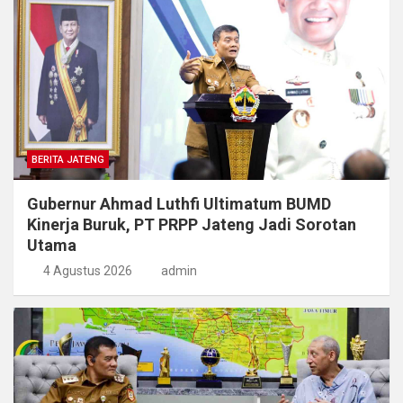
BERITA JATENG
Gubernur Ahmad Luthfi Ultimatum BUMD
Kinerja Buruk, PT PRPP Jateng Jadi Sorotan
Utama
4 Agustus 2026
admin