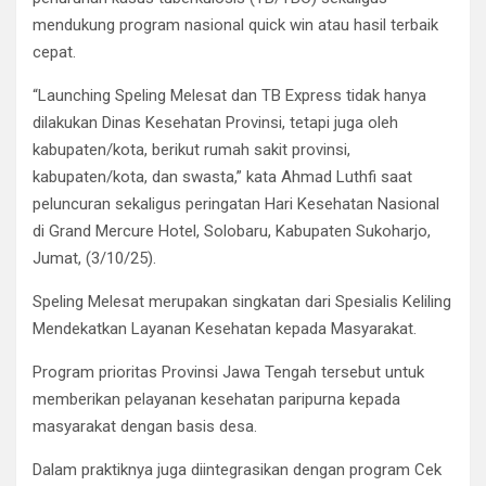
mendukung program nasional quick win atau hasil terbaik
cepat.
“Launching Speling Melesat dan TB Express tidak hanya
dilakukan Dinas Kesehatan Provinsi, tetapi juga oleh
kabupaten/kota, berikut rumah sakit provinsi,
kabupaten/kota, dan swasta,” kata Ahmad Luthfi saat
peluncuran sekaligus peringatan Hari Kesehatan Nasional
di Grand Mercure Hotel, Solobaru, Kabupaten Sukoharjo,
Jumat, (3/10/25).
Speling Melesat merupakan singkatan dari Spesialis Keliling
Mendekatkan Layanan Kesehatan kepada Masyarakat.
Program prioritas Provinsi Jawa Tengah tersebut untuk
memberikan pelayanan kesehatan paripurna kepada
masyarakat dengan basis desa.
Dalam praktiknya juga diintegrasikan dengan program Cek