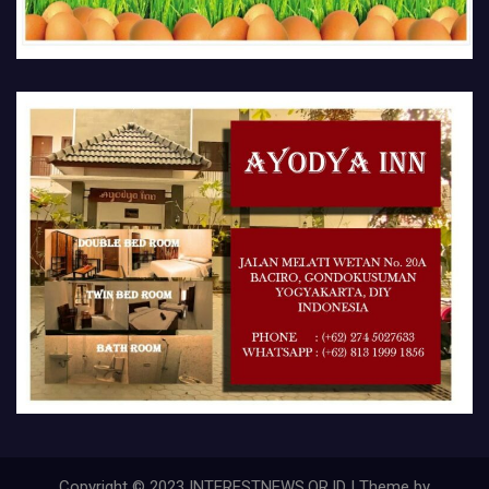
Copyright © 2023 INTERESTNEWS.OR.ID | Theme by