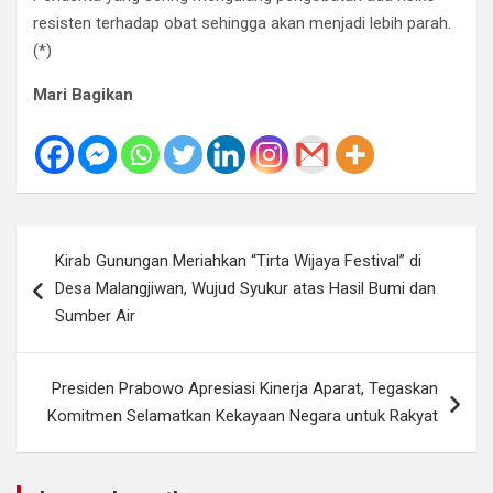
resisten terhadap obat sehingga akan menjadi lebih parah.
(*)
Mari Bagikan
Navigasi
Kirab Gunungan Meriahkan “Tirta Wijaya Festival” di
pos
Desa Malangjiwan, Wujud Syukur atas Hasil Bumi dan
Sumber Air
Presiden Prabowo Apresiasi Kinerja Aparat, Tegaskan
Komitmen Selamatkan Kekayaan Negara untuk Rakyat