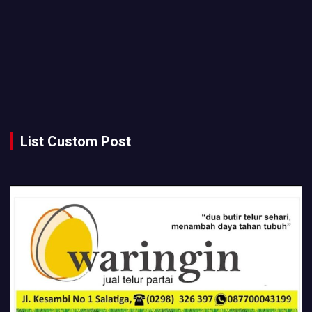
List Custom Post