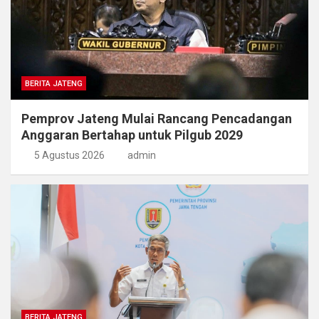
BERITA JATENG
Pemprov Jateng Mulai Rancang Pencadangan
Anggaran Bertahap untuk Pilgub 2029
5 Agustus 2026
admin
BERITA JATENG