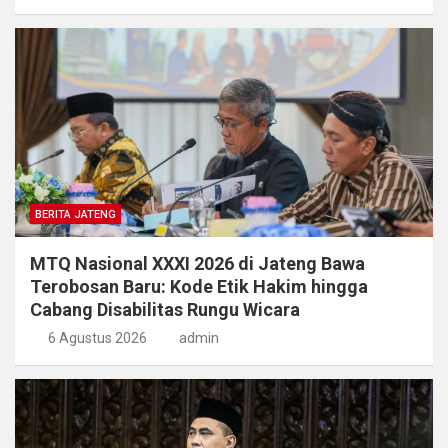
BERITA JATENG
MTQ Nasional XXXI 2026 di Jateng Bawa
Terobosan Baru: Kode Etik Hakim hingga
Cabang Disabilitas Rungu Wicara
6 Agustus 2026
admin