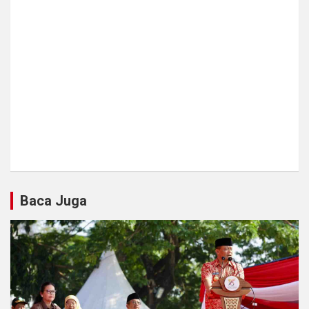
Baca Juga