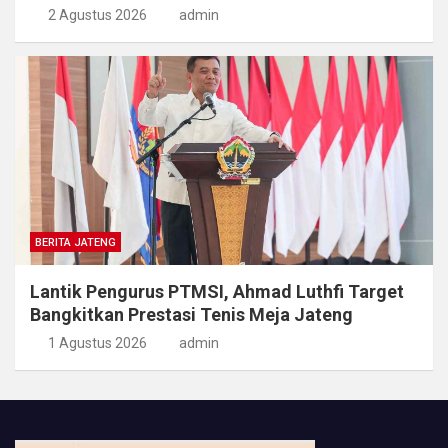
2 Agustus 2026
admin
BERITA JATENG
Lantik Pengurus PTMSI, Ahmad Luthfi Target
Bangkitkan Prestasi Tenis Meja Jateng
1 Agustus 2026
admin