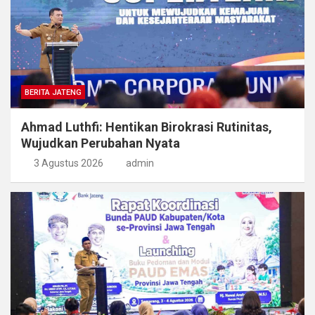
BERITA JATENG
Ahmad Luthfi: Hentikan Birokrasi Rutinitas,
Wujudkan Perubahan Nyata
3 Agustus 2026
admin