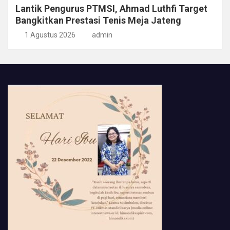
Lantik Pengurus PTMSI, Ahmad Luthfi Target
Bangkitkan Prestasi Tenis Meja Jateng
1 Agustus 2026
admin