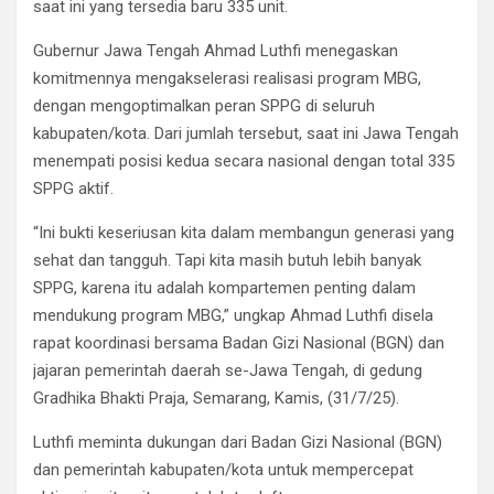
saat ini yang tersedia baru 335 unit.
Gubernur Jawa Tengah Ahmad Luthfi menegaskan
komitmennya mengakselerasi realisasi program MBG,
dengan mengoptimalkan peran SPPG di seluruh
kabupaten/kota. Dari jumlah tersebut, saat ini Jawa Tengah
menempati posisi kedua secara nasional dengan total 335
SPPG aktif.
“Ini bukti keseriusan kita dalam membangun generasi yang
sehat dan tangguh. Tapi kita masih butuh lebih banyak
SPPG, karena itu adalah kompartemen penting dalam
mendukung program MBG,” ungkap Ahmad Luthfi disela
rapat koordinasi bersama Badan Gizi Nasional (BGN) dan
jajaran pemerintah daerah se-Jawa Tengah, di gedung
Gradhika Bhakti Praja, Semarang, Kamis, (31/7/25).
Luthfi meminta dukungan dari Badan Gizi Nasional (BGN)
dan pemerintah kabupaten/kota untuk mempercepat