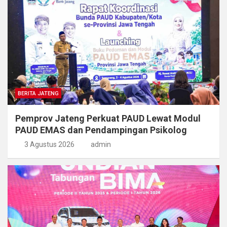
BERITA JATENG
Pemprov Jateng Perkuat PAUD Lewat Modul
PAUD EMAS dan Pendampingan Psikolog
3 Agustus 2026
admin