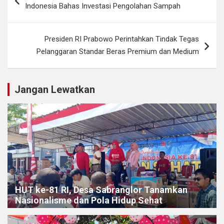
pos
Indonesia Bahas Investasi Pengolahan Sampah
Presiden RI Prabowo Perintahkan Tindak Tegas
Pelanggaran Standar Beras Premium dan Medium
Jangan Lewatkan
HUT ke-81 RI, Desa Sabranglor Tanamkan
Nasionalisme dan Pola Hidup Sehat