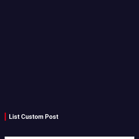
List Custom Post