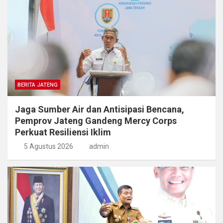
BERITA JATENG
Jaga Sumber Air dan Antisipasi Bencana,
Pemprov Jateng Gandeng Mercy Corps
Perkuat Resiliensi Iklim
5 Agustus 2026
admin