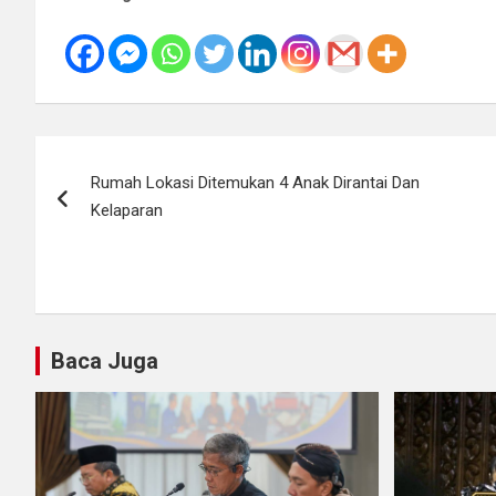
Navigasi
Rumah Lokasi Ditemukan 4 Anak Dirantai Dan
pos
Kelaparan
Baca Juga