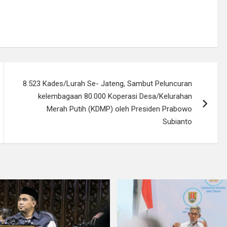
8.523 Kades/Lurah Se- Jateng, Sambut Peluncuran
kelembagaan 80.000 Koperasi Desa/Kelurahan
Merah Putih (KDMP) oleh Presiden Prabowo
Subianto