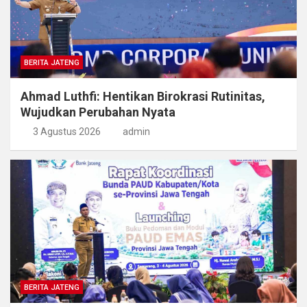
BERITA JATENG
Ahmad Luthfi: Hentikan Birokrasi Rutinitas,
Wujudkan Perubahan Nyata
3 Agustus 2026
admin
BERITA JATENG