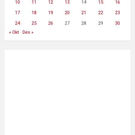
10
11
12
13
14
15
16
17
18
19
20
21
22
23
24
25
26
27
28
29
30
« Okt
Des »