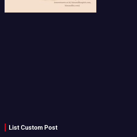
List Custom Post