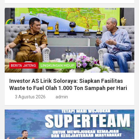
BERITA JATENG
LINGKUNGAN HIDUP
Investor AS Lirik Soloraya: Siapkan Fasilitas
Waste to Fuel Olah 1.000 Ton Sampah per Hari
3 Agustus 2026
admin