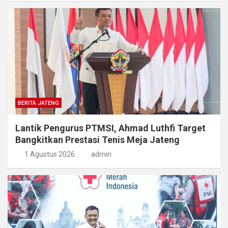
BERITA JATENG
Lantik Pengurus PTMSI, Ahmad Luthfi Target
Bangkitkan Prestasi Tenis Meja Jateng
1 Agustus 2026
admin