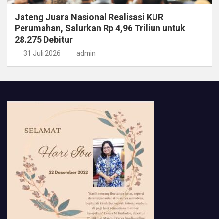
Jateng Juara Nasional Realisasi KUR
Perumahan, Salurkan Rp 4,96 Triliun untuk
28.275 Debitur
31 Juli 2026
admin