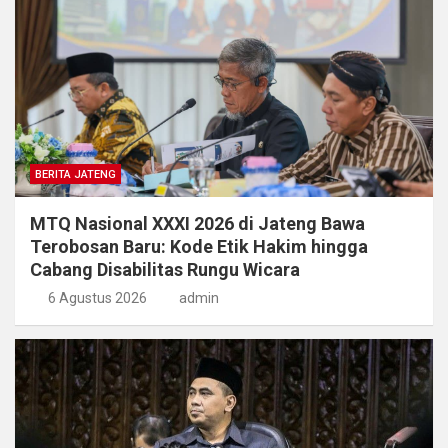
BERITA JATENG
MTQ Nasional XXXI 2026 di Jateng Bawa
Terobosan Baru: Kode Etik Hakim hingga
Cabang Disabilitas Rungu Wicara
6 Agustus 2026
admin