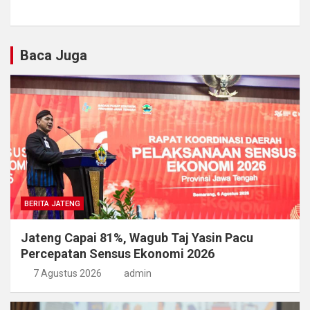
Baca Juga
BERITA JATENG
Jateng Capai 81%, Wagub Taj Yasin Pacu
Percepatan Sensus Ekonomi 2026
7 Agustus 2026
admin