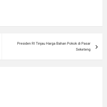
Presiden RI Tinjau Harga Bahan Pokok di Pasar
Seketeng