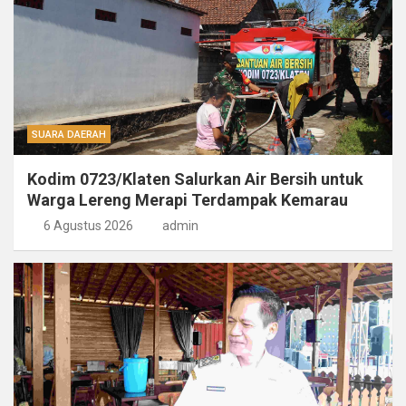
SUARA DAERAH
Kodim 0723/Klaten Salurkan Air Bersih untuk
Warga Lereng Merapi Terdampak Kemarau
6 Agustus 2026
admin