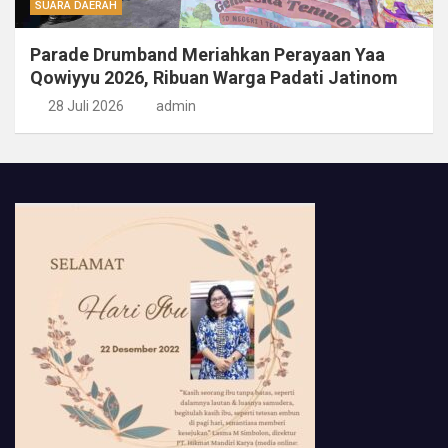
SUARA DAERAH
Parade Drumband Meriahkan Perayaan Yaa
Qowiyyu 2026, Ribuan Warga Padati Jatinom
28 Juli 2026
admin