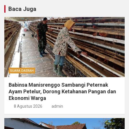
Baca Juga
SUARA DAERAH
Babinsa Manisrenggo Sambangi Peternak
Ayam Petelur, Dorong Ketahanan Pangan dan
Ekonomi Warga
8 Agustus 2026
admin