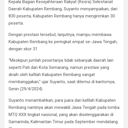
Kepala Bagian Kesejahteraan Rakyat (Kesra) Sekretariat
Daerah Kabupaten Rembang, Suyanto menyampaikan, dari
830 peserta, Kabupaten Rembang hanya mengirimkan 30
peserta.
Dengan prestasi tersebut, lanjutnya, mampu membawa
Kabupaten Rembang ke peringkat empat se-Jawa Tengah,
dengan skor 31.
“Meskipun jumlah pesertanya tidak sebanyak daerah lain
seperti Pati dan Kota Semarang, namun prestasi yang
diraih oleh kafilah Kabupaten Rembang sangat
membanggakan,” ujar Suyanto, saat ditemui di kantornya,
Senin (29/4/2024).
Suyanto menambahkan, para juara dari kafilah Kabupaten
Rembang nantinya akan mewakili Jawa Tengah pada lomba
MTQ XXX tingkat nasional, yang akan diselenggarakan di
Samarinda, Kalimantan Timur pada September mendatang.