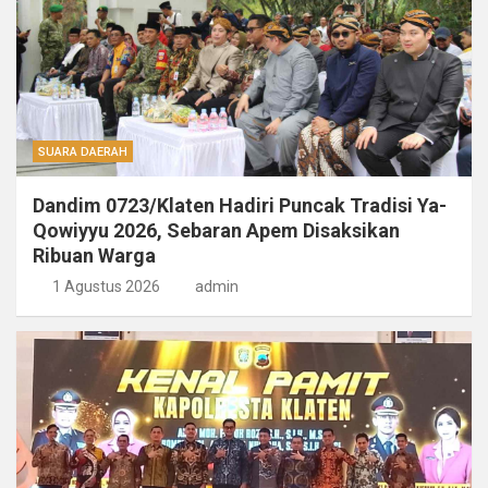
SUARA DAERAH
Dandim 0723/Klaten Hadiri Puncak Tradisi Ya-
Qowiyyu 2026, Sebaran Apem Disaksikan
Ribuan Warga
1 Agustus 2026
admin