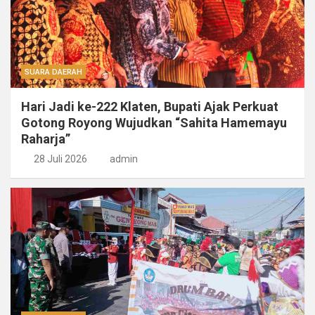
SUARA DAERAH
Hari Jadi ke-222 Klaten, Bupati Ajak Perkuat
Gotong Royong Wujudkan “Sahita Hamemayu
Raharja”
28 Juli 2026
admin