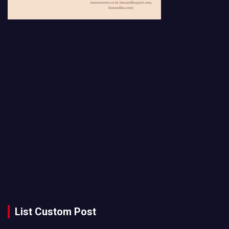
List Custom Post