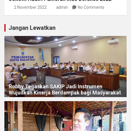
2 November 2022
admin
No Comments
Jangan Lewatkan
Robby Tegaskan SAKIP Jadi Instrumen
Wujudkan Kinerja Berdampak bagi Masyarakat