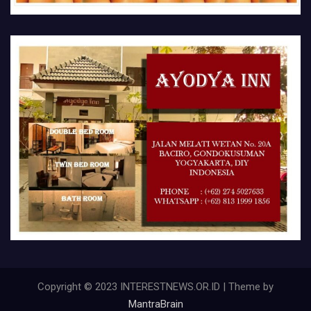
Copyright © 2023 INTERESTNEWS.OR.ID | Theme by
MantraBrain