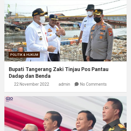
POLITIK & HUKUM
Bupati Tangerang Zaki Tinjau Pos Pantau
Dadap dan Benda
22 November 2022
admin
No Comments