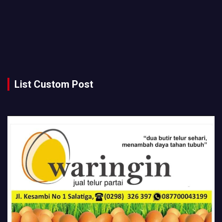
List Custom Post