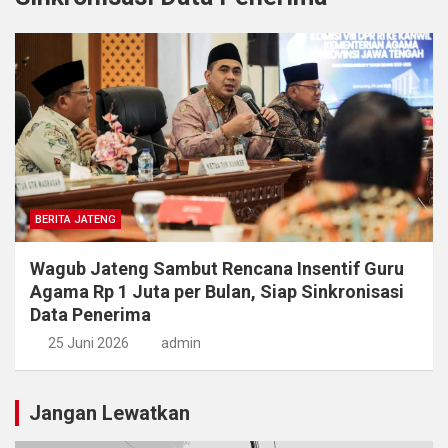
BERITA JATENG
Wagub Jateng Sambut Rencana Insentif Guru
Agama Rp 1 Juta per Bulan, Siap Sinkronisasi
Data Penerima
25 Juni 2026
admin
Jangan Lewatkan