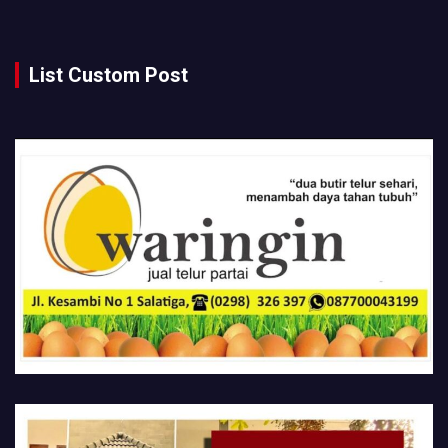
List Custom Post