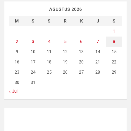
AGUSTUS 2026
M
S
S
R
K
J
S
1
2
3
4
5
6
7
8
9
10
11
12
13
14
15
16
17
18
19
20
21
22
23
24
25
26
27
28
29
30
31
« Jul