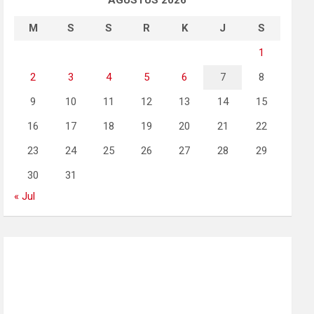
AGUSTUS 2026
M
S
S
R
K
J
S
1
2
3
4
5
6
7
8
9
10
11
12
13
14
15
16
17
18
19
20
21
22
23
24
25
26
27
28
29
30
31
« Jul