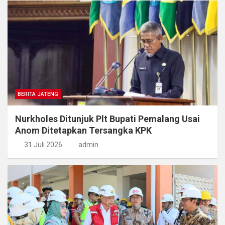
BERITA JATENG
Nurkholes Ditunjuk Plt Bupati Pemalang Usai
Anom Ditetapkan Tersangka KPK
31 Juli 2026
admin