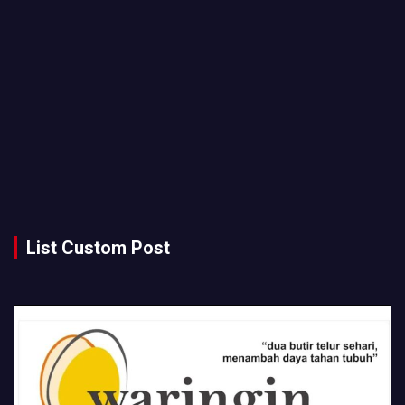
List Custom Post