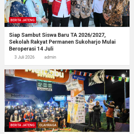
BERITA JATENG
Siap Sambut Siswa Baru TA 2026/2027,
Sekolah Rakyat Permanen Sukoharjo Mulai
Beroperasi 14 Juli
3 Juli 2026
admin
BERITA JATENG
OLAHRAGA