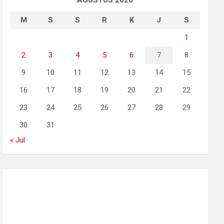
AGUSTUS 2026
M
S
S
R
K
J
S
1
2
3
4
5
6
7
8
9
10
11
12
13
14
15
16
17
18
19
20
21
22
23
24
25
26
27
28
29
30
31
« Jul