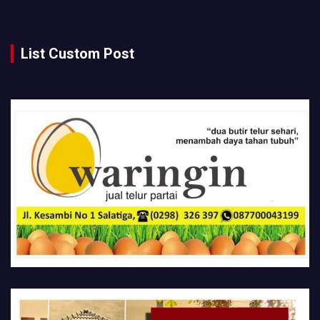
List Custom Post