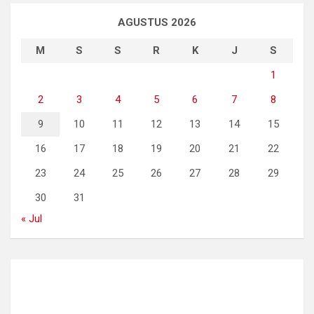
AGUSTUS 2026
M
S
S
R
K
J
S
1
2
3
4
5
6
7
8
9
10
11
12
13
14
15
16
17
18
19
20
21
22
23
24
25
26
27
28
29
30
31
« Jul