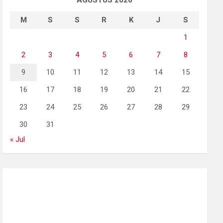
AGUSTUS 2026
M
S
S
R
K
J
S
1
2
3
4
5
6
7
8
9
10
11
12
13
14
15
16
17
18
19
20
21
22
23
24
25
26
27
28
29
30
31
« Jul