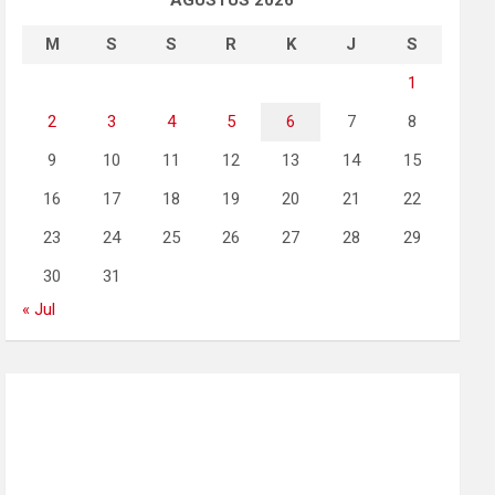
AGUSTUS 2026
M
S
S
R
K
J
S
1
2
3
4
5
6
7
8
9
10
11
12
13
14
15
16
17
18
19
20
21
22
23
24
25
26
27
28
29
30
31
« Jul