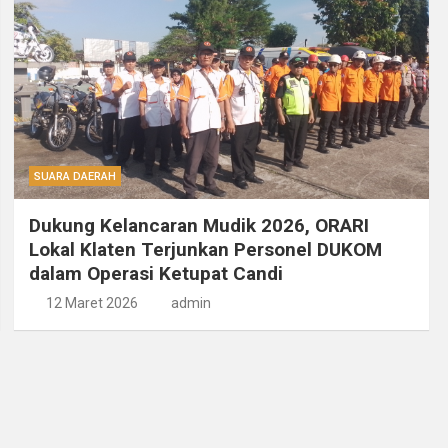
SUARA DAERAH
Dukung Kelancaran Mudik 2026, ORARI
Lokal Klaten Terjunkan Personel DUKOM
dalam Operasi Ketupat Candi
12 Maret 2026
admin