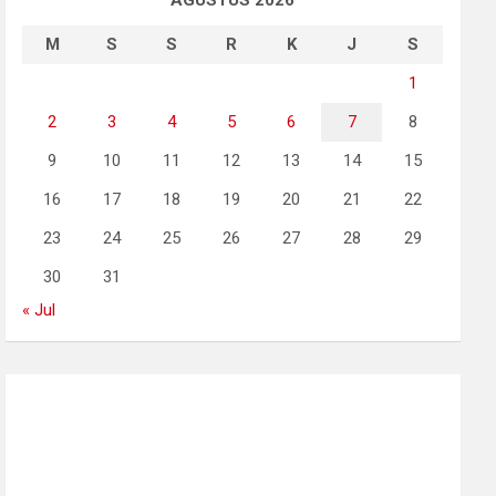
AGUSTUS 2026
M
S
S
R
K
J
S
1
2
3
4
5
6
7
8
9
10
11
12
13
14
15
16
17
18
19
20
21
22
23
24
25
26
27
28
29
30
31
« Jul