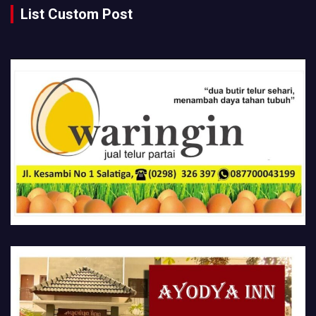
List Custom Post