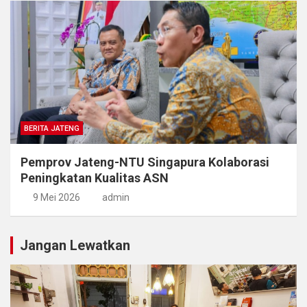
BERITA JATENG
Pemprov Jateng-NTU Singapura Kolaborasi
Peningkatan Kualitas ASN
9 Mei 2026
admin
Jangan Lewatkan