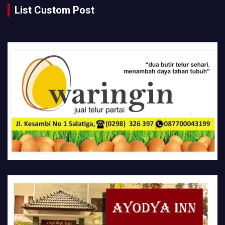
List Custom Post