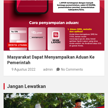
BERITA UTAMA
Masyarakat Dapat Menyampaikan Aduan Ke
Pemerintah
9 Agustus 2022
admin
No Comments
Jangan Lewatkan