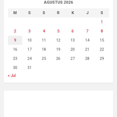
AGUSTUS 2026
M
S
S
R
K
J
S
1
2
3
4
5
6
7
8
9
10
11
12
13
14
15
16
17
18
19
20
21
22
23
24
25
26
27
28
29
30
31
« Jul