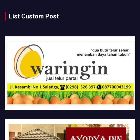
List Custom Post