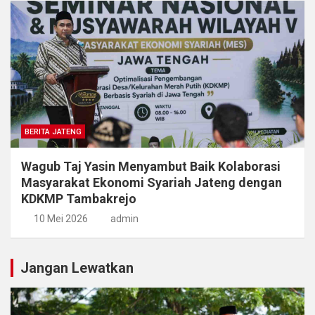
BERITA JATENG
Wagub Taj Yasin Menyambut Baik Kolaborasi
Masyarakat Ekonomi Syariah Jateng dengan
KDKMP Tambakrejo
10 Mei 2026
admin
Jangan Lewatkan