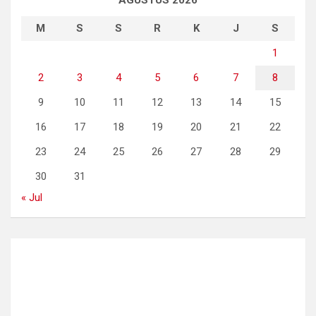
AGUSTUS 2026
M
S
S
R
K
J
S
1
2
3
4
5
6
7
8
9
10
11
12
13
14
15
16
17
18
19
20
21
22
23
24
25
26
27
28
29
30
31
« Jul