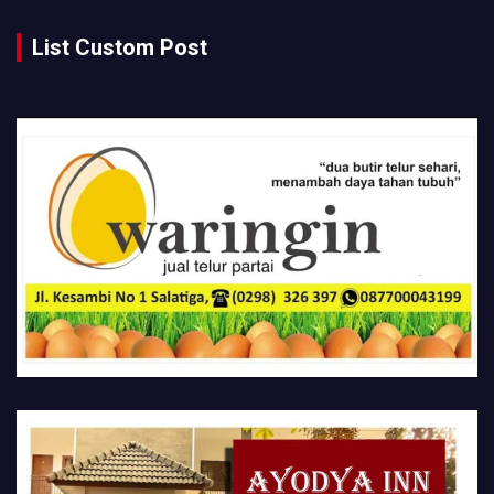
List Custom Post