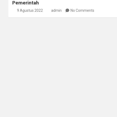
Pemerintah
9 Agustus 2022
admin
No Comments