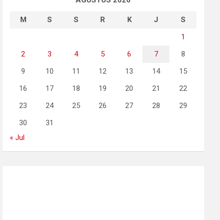
AGUSTUS 2026
M
S
S
R
K
J
S
1
2
3
4
5
6
7
8
9
10
11
12
13
14
15
16
17
18
19
20
21
22
23
24
25
26
27
28
29
30
31
« Jul