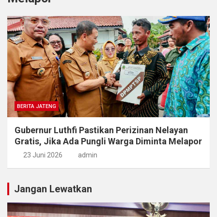
BERITA JATENG
Gubernur Luthfi Pastikan Perizinan Nelayan
Gratis, Jika Ada Pungli Warga Diminta Melapor
23 Juni 2026
admin
Jangan Lewatkan