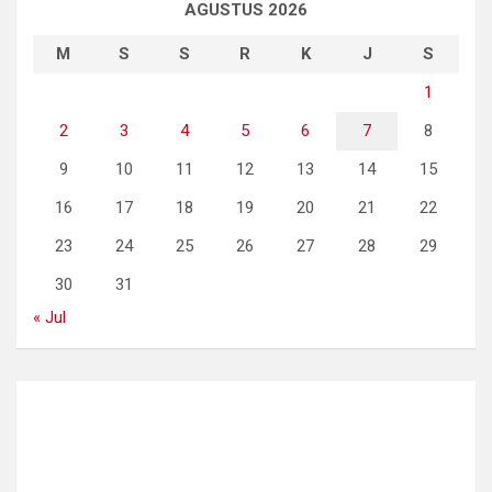
AGUSTUS 2026
M
S
S
R
K
J
S
1
2
3
4
5
6
7
8
9
10
11
12
13
14
15
16
17
18
19
20
21
22
23
24
25
26
27
28
29
30
31
« Jul