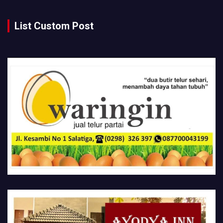
List Custom Post