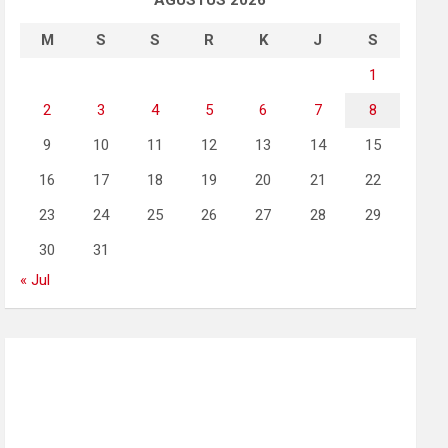
AGUSTUS 2026
M
S
S
R
K
J
S
1
2
3
4
5
6
7
8
9
10
11
12
13
14
15
16
17
18
19
20
21
22
23
24
25
26
27
28
29
30
31
« Jul