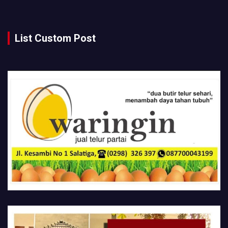
List Custom Post