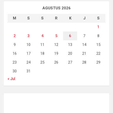
AGUSTUS 2026
M
S
S
R
K
J
S
1
2
3
4
5
6
7
8
9
10
11
12
13
14
15
16
17
18
19
20
21
22
23
24
25
26
27
28
29
30
31
« Jul