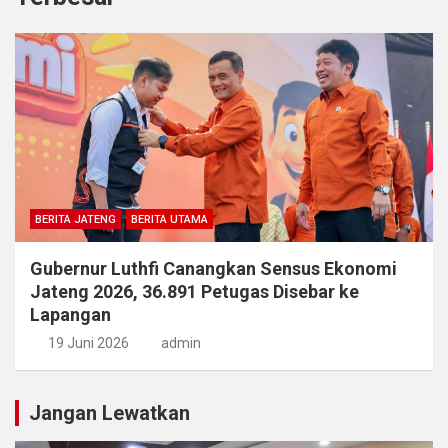
BERITA JATENG
BERITA UTAMA
Gubernur Luthfi Canangkan Sensus Ekonomi
Jateng 2026, 36.891 Petugas Disebar ke
Lapangan
19 Juni 2026
admin
Jangan Lewatkan