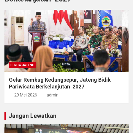
BERITA JATENG
Gelar Rembug Kedungsepur, Jateng Bidik
Pariwisata Berkelanjutan 2027
29 Mei 2026
admin
Jangan Lewatkan