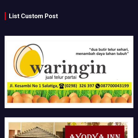
List Custom Post