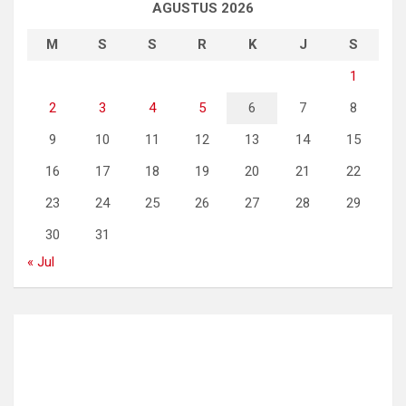
AGUSTUS 2026
M
S
S
R
K
J
S
1
2
3
4
5
6
7
8
9
10
11
12
13
14
15
16
17
18
19
20
21
22
23
24
25
26
27
28
29
30
31
« Jul