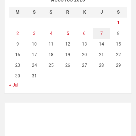
AGUSTUS 2026
M
S
S
R
K
J
S
1
2
3
4
5
6
7
8
9
10
11
12
13
14
15
16
17
18
19
20
21
22
23
24
25
26
27
28
29
30
31
« Jul