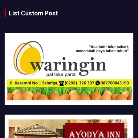
List Custom Post