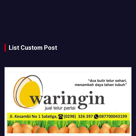
List Custom Post