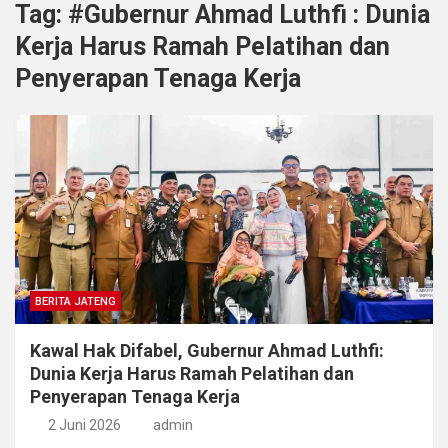
Tag:
#Gubernur Ahmad Luthfi : Dunia
Kerja Harus Ramah Pelatihan dan
Penyerapan Tenaga Kerja
BERITA JATENG
Kawal Hak Difabel, Gubernur Ahmad Luthfi:
Dunia Kerja Harus Ramah Pelatihan dan
Penyerapan Tenaga Kerja
2 Juni 2026
admin