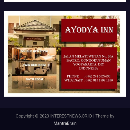
Copyright © 2023 INTERESTNEWS.OR.ID | Theme by
MantraBrain