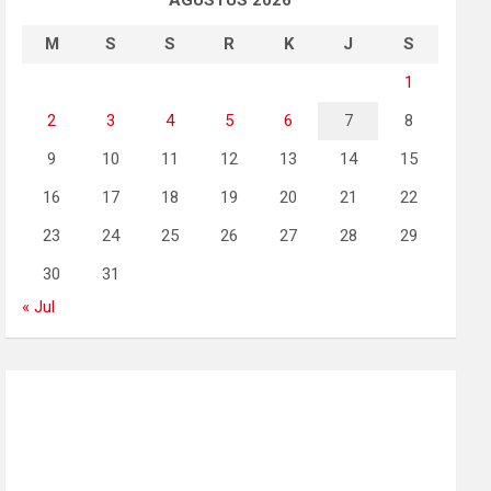
AGUSTUS 2026
M
S
S
R
K
J
S
1
2
3
4
5
6
7
8
9
10
11
12
13
14
15
16
17
18
19
20
21
22
23
24
25
26
27
28
29
30
31
« Jul