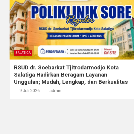
SALATIGA
RSUD dr. Soebarkat Tjitrodarmodjo Kota
Salatiga Hadirkan Beragam Layanan
Unggulan; Mudah, Lengkap, dan Berkualitas
9 Juli 2026
admin