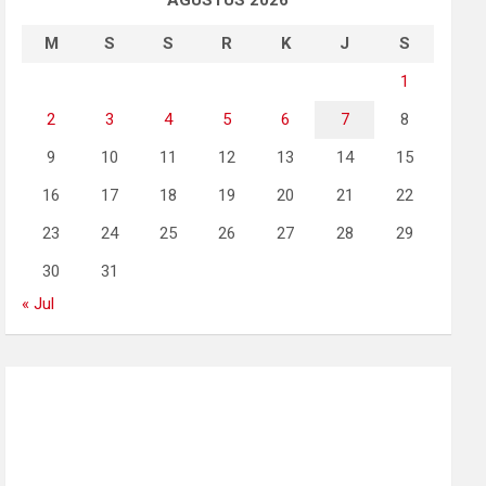
AGUSTUS 2026
M
S
S
R
K
J
S
1
2
3
4
5
6
7
8
9
10
11
12
13
14
15
16
17
18
19
20
21
22
23
24
25
26
27
28
29
30
31
« Jul