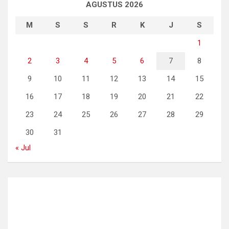
AGUSTUS 2026
M
S
S
R
K
J
S
1
2
3
4
5
6
7
8
9
10
11
12
13
14
15
16
17
18
19
20
21
22
23
24
25
26
27
28
29
30
31
« Jul