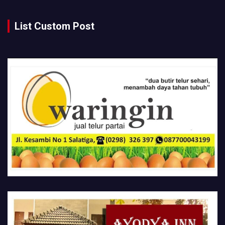
List Custom Post