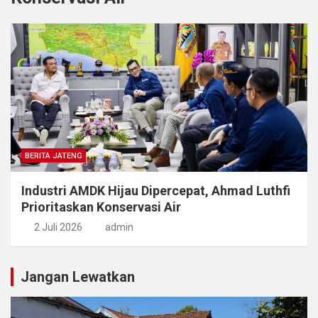
BERITA JATENG
Industri AMDK Hijau Dipercepat, Ahmad Luthfi
Prioritaskan Konservasi Air
2 Juli 2026
admin
Jangan Lewatkan